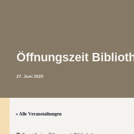
Öffnungszeit Bibliot
27. Juni 2025
« Alle Veranstaltungen