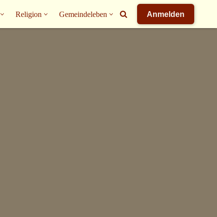
Religion
Gemeindeleben
Anmelden