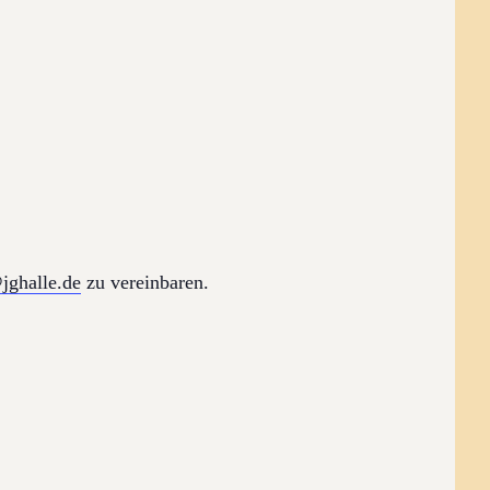
jghalle.de
zu vereinbaren.