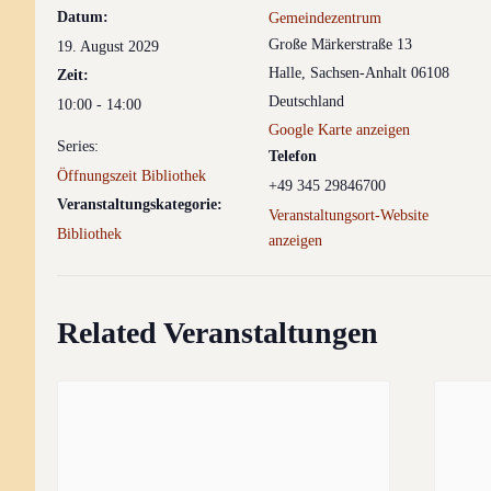
Datum:
Gemeindezentrum
Große Märkerstraße 13
19. August 2029
Halle
,
Sachsen-Anhalt
06108
Zeit:
Deutschland
10:00 - 14:00
Google Karte anzeigen
Series:
Telefon
Öffnungszeit Bibliothek
+49 345 29846700
Veranstaltungskategorie:
Veranstaltungsort-Website
Bibliothek
anzeigen
Related Veranstaltungen