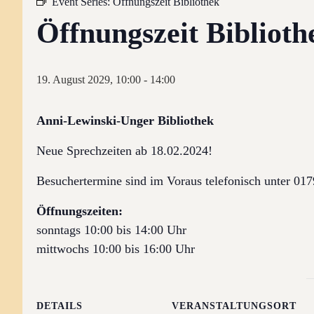
Event Series:
Öffnungszeit Bibliothek
Öffnungszeit Biblioth
19. August 2029, 10:00
-
14:00
Anni-Lewinski-Unger Bibliothek
Neue Sprechzeiten ab 18.02.2024!
Besuchertermine sind im Voraus telefonisch unter 0
Öffnungszeiten:
sonntags 10:00 bis 14:00 Uhr
mittwochs 10:00 bis 16:00 Uhr
DETAILS
VERANSTALTUNGSORT