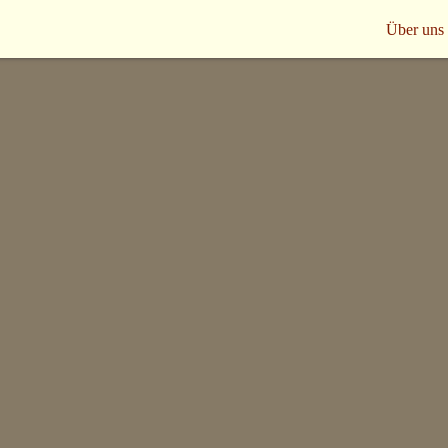
Über uns