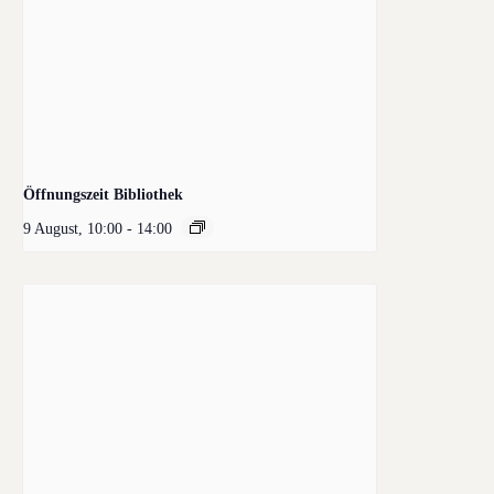
Öffnungszeit Bibliothek
9 August, 10:00
-
14:00