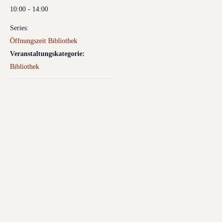
10:00 - 14:00
Series:
Öffnungszeit Bibliothek
Veranstaltungskategorie:
Bibliothek