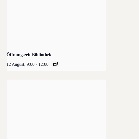
Öffnungszeit Bibliothek
12 August, 9:00
-
12:00