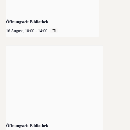
Öffnungszeit Bibliothek
16 August, 10:00
-
14:00
Öffnungszeit Bibliothek