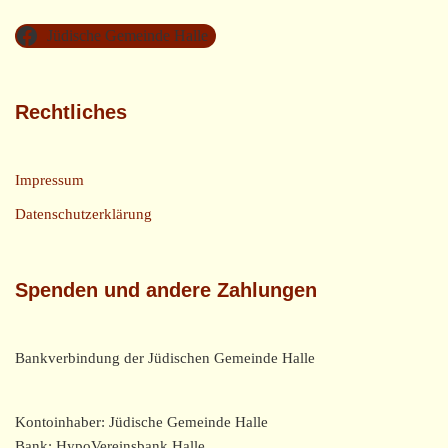
Jüdische Gemeinde Halle
Rechtliches
Impressum
Datenschutzerklärung
Spenden und andere Zahlungen
Bankverbindung der Jüdischen Gemeinde Halle
Kontoinhaber: Jüdische Gemeinde Halle
Bank: HypoVereinsbank Halle