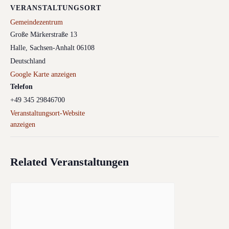
VERANSTALTUNGSORT
Gemeindezentrum
Große Märkerstraße 13
Halle
,
Sachsen-Anhalt
06108
Deutschland
Google Karte anzeigen
Telefon
+49 345 29846700
Veranstaltungsort-Website
anzeigen
Related Veranstaltungen