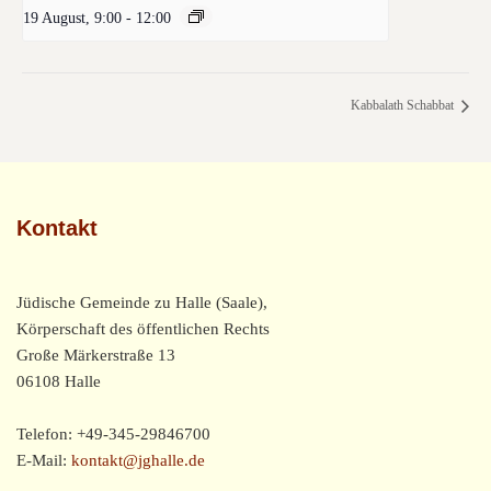
19 August, 9:00
-
12:00
Kabbalath Schabbat
Kontakt
Jüdische Gemeinde zu Halle (Saale),
Körperschaft des öffentlichen Rechts
Große Märkerstraße 13
06108 Halle
Telefon: +49-345-29846700
E-Mail:
kontakt@jghalle.de