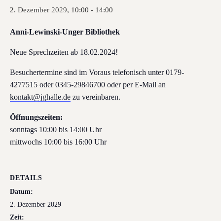
2. Dezember 2029, 10:00
-
14:00
Anni-Lewinski-Unger Bibliothek
Neue Sprechzeiten ab 18.02.2024!
Besuchertermine sind im Voraus telefonisch unter 0179-
4277515 oder 0345-29846700 oder per E-Mail an
kontakt@jghalle.de
zu vereinbaren.
Öffnungszeiten:
sonntags 10:00 bis 14:00 Uhr
mittwochs 10:00 bis 16:00 Uhr
DETAILS
Datum:
2. Dezember 2029
Zeit: