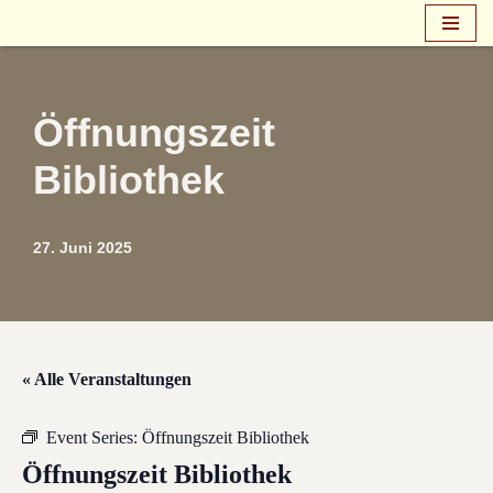
Zum
Inhalt
springen
Öffnungszeit
Bibliothek
27. Juni 2025
« Alle Veranstaltungen
Event Series:
Öffnungszeit Bibliothek
Öffnungszeit Bibliothek