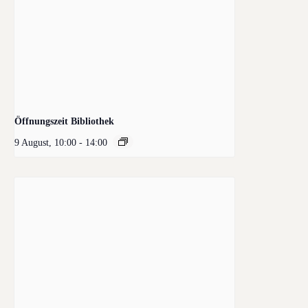
Öffnungszeit Bibliothek
9 August, 10:00
-
14:00