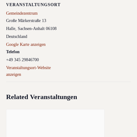
VERANSTALTUNGSORT
Gemeindezentrum
Große Märkerstraße 13
Halle
,
Sachsen-Anhalt
06108
Deutschland
Google Karte anzeigen
Telefon
+49 345 29846700
Veranstaltungsort-Website
anzeigen
Related Veranstaltungen