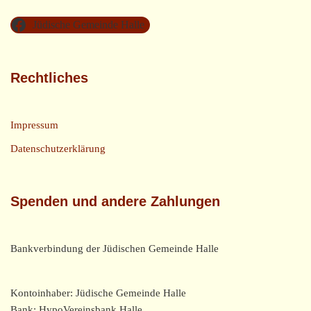
Jüdische Gemeinde Halle
Rechtliches
Impressum
Datenschutzerklärung
Spenden und andere Zahlungen
Bankverbindung der Jüdischen Gemeinde Halle
Kontoinhaber: Jüdische Gemeinde Halle
Bank: HypoVereinsbank Halle