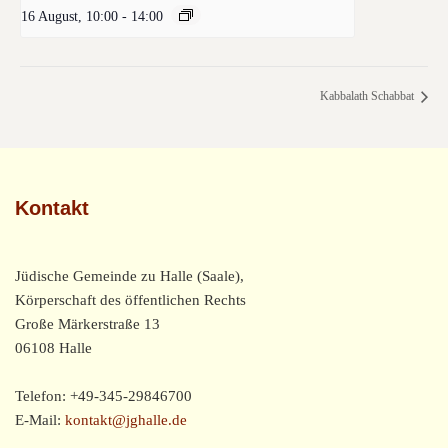
16 August, 10:00
-
14:00
Kabbalath Schabbat
Kontakt
Jüdische Gemeinde zu Halle (Saale),
Körperschaft des öffentlichen Rechts
Große Märkerstraße 13
06108 Halle
Telefon: +49-345-29846700
E-Mail:
kontakt@jghalle.de