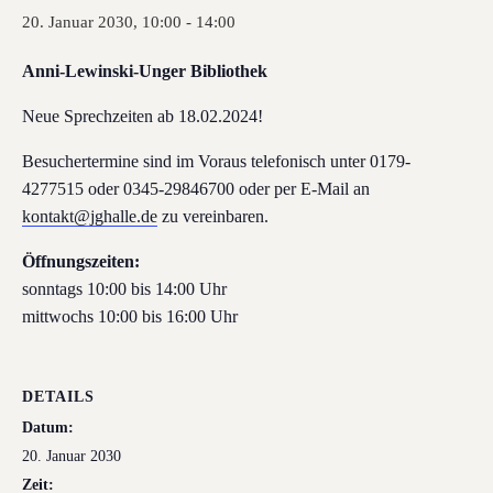
20. Januar 2030, 10:00
-
14:00
Anni-Lewinski-Unger Bibliothek
Neue Sprechzeiten ab 18.02.2024!
Besuchertermine sind im Voraus telefonisch unter 0179-
4277515 oder 0345-29846700 oder per E-Mail an
kontakt@jghalle.de
zu vereinbaren.
Öffnungszeiten:
sonntags 10:00 bis 14:00 Uhr
mittwochs 10:00 bis 16:00 Uhr
DETAILS
Datum:
20. Januar 2030
Zeit: