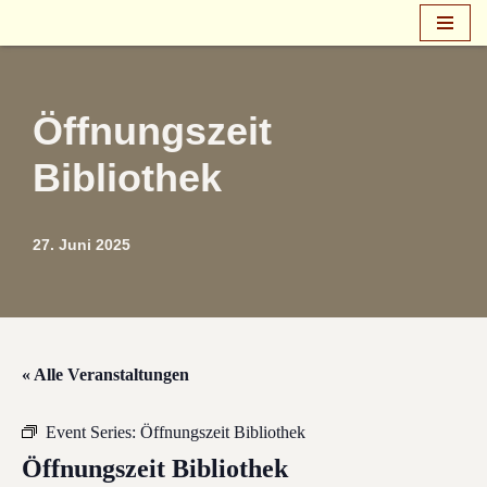
Zum
Inhalt
springen
Öffnungszeit
Bibliothek
27. Juni 2025
« Alle Veranstaltungen
Event Series:
Öffnungszeit Bibliothek
Öffnungszeit Bibliothek