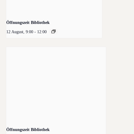
Öffnungszeit Bibliothek
12 August, 9:00
-
12:00
Öffnungszeit Bibliothek