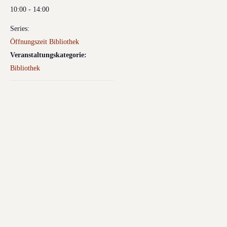
10:00 - 14:00
Series:
Öffnungszeit Bibliothek
Veranstaltungskategorie:
Bibliothek