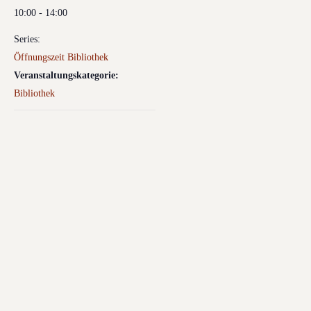
10:00 - 14:00
Series:
Öffnungszeit Bibliothek
Veranstaltungskategorie:
Bibliothek