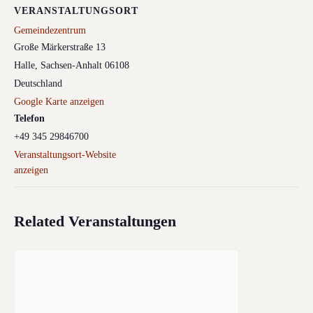
VERANSTALTUNGSORT
Gemeindezentrum
Große Märkerstraße 13
Halle
,
Sachsen-Anhalt
06108
Deutschland
Google Karte anzeigen
Telefon
+49 345 29846700
Veranstaltungsort-Website
anzeigen
Related Veranstaltungen