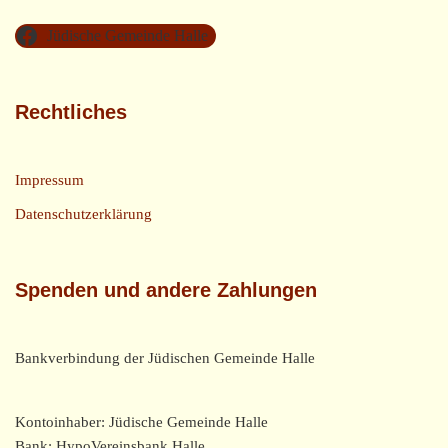
Jüdische Gemeinde Halle
Rechtliches
Impressum
Datenschutzerklärung
Spenden und andere Zahlungen
Bankverbindung der Jüdischen Gemeinde Halle
Kontoinhaber: Jüdische Gemeinde Halle
Bank: HypoVereinsbank Halle