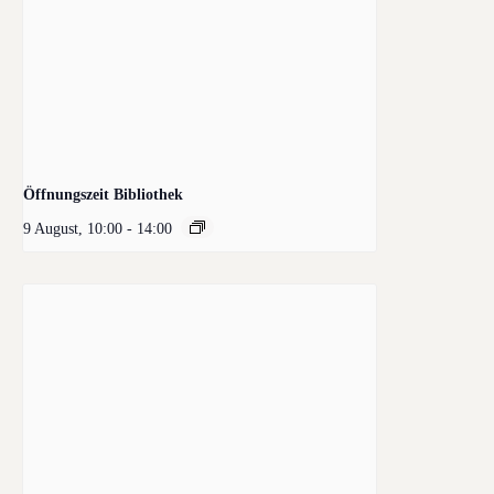
Öffnungszeit Bibliothek
9 August, 10:00
-
14:00