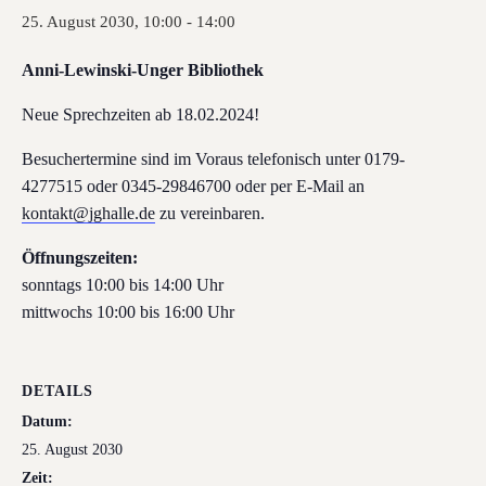
25. August 2030, 10:00
-
14:00
Anni-Lewinski-Unger Bibliothek
Neue Sprechzeiten ab 18.02.2024!
Besuchertermine sind im Voraus telefonisch unter 0179-
4277515 oder 0345-29846700 oder per E-Mail an
kontakt@jghalle.de
zu vereinbaren.
Öffnungszeiten:
sonntags 10:00 bis 14:00 Uhr
mittwochs 10:00 bis 16:00 Uhr
DETAILS
Datum:
25. August 2030
Zeit: