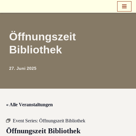
Zum
Inhalt
springen
Öffnungszeit
Bibliothek
27. Juni 2025
« Alle Veranstaltungen
Event Series:
Öffnungszeit Bibliothek
Öffnungszeit Bibliothek