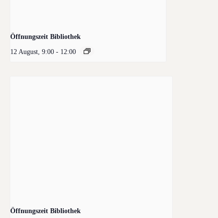
Öffnungszeit Bibliothek
12 August, 9:00
-
12:00
Öffnungszeit Bibliothek