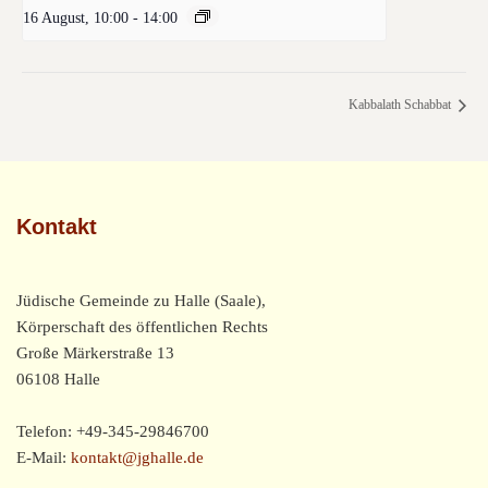
16 August, 10:00
-
14:00
Kabbalath Schabbat
Kontakt
Jüdische Gemeinde zu Halle (Saale),
Körperschaft des öffentlichen Rechts
Große Märkerstraße 13
06108 Halle
Telefon: +49-345-29846700
E-Mail:
kontakt@jghalle.de