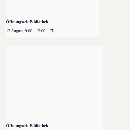
Öffnungszeit Bibliothek
12 August, 9:00
-
12:00
Öffnungszeit Bibliothek