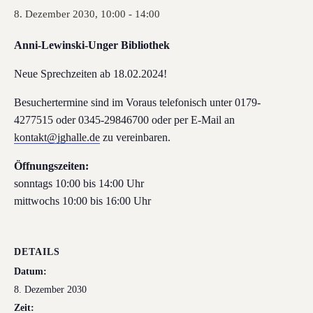
8. Dezember 2030, 10:00
-
14:00
Anni-Lewinski-Unger Bibliothek
Neue Sprechzeiten ab 18.02.2024!
Besuchertermine sind im Voraus telefonisch unter 0179-
4277515 oder 0345-29846700 oder per E-Mail an
kontakt@jghalle.de
zu vereinbaren.
Öffnungszeiten:
sonntags 10:00 bis 14:00 Uhr
mittwochs 10:00 bis 16:00 Uhr
DETAILS
Datum:
8. Dezember 2030
Zeit: