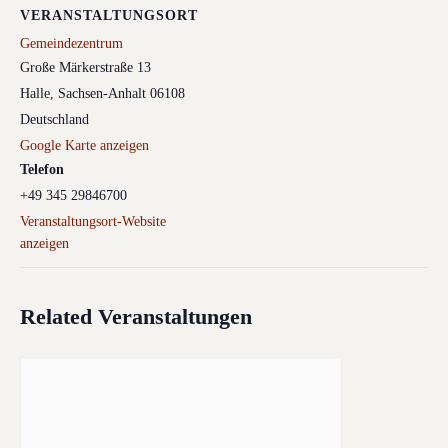
VERANSTALTUNGSORT
Gemeindezentrum
Große Märkerstraße 13
Halle
,
Sachsen-Anhalt
06108
Deutschland
Google Karte anzeigen
Telefon
+49 345 29846700
Veranstaltungsort-Website
anzeigen
Related Veranstaltungen