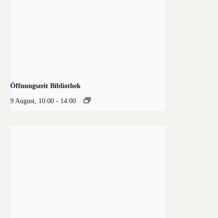
Öffnungszeit Bibliothek
9 August, 10:00
-
14:00