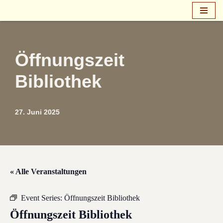
Zum
Inhalt
springen
Öffnungszeit
Bibliothek
27. Juni 2025
« Alle Veranstaltungen
Event Series:
Öffnungszeit Bibliothek
Öffnungszeit Bibliothek