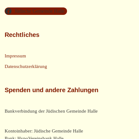
Jüdische Gemeinde Halle
Rechtliches
Impressum
Datenschutzerklärung
Spenden und andere Zahlungen
Bankverbindung der Jüdischen Gemeinde Halle
Kontoinhaber: Jüdische Gemeinde Halle
Bank: HypoVereinsbank Halle