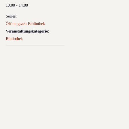
10:00 - 14:00
Series:
Öffnungszeit Bibliothek
Veranstaltungskategorie:
Bibliothek