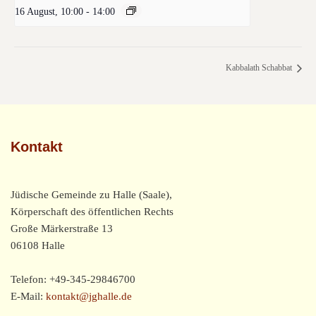
16 August, 10:00
-
14:00
Kabbalath Schabbat
Kontakt
Jüdische Gemeinde zu Halle (Saale),
Körperschaft des öffentlichen Rechts
Große Märkerstraße 13
06108 Halle
Telefon: +49-345-29846700
E-Mail:
kontakt@jghalle.de