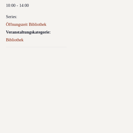
10:00 - 14:00
Series:
Öffnungszeit Bibliothek
Veranstaltungskategorie:
Bibliothek