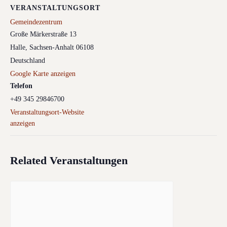
VERANSTALTUNGSORT
Gemeindezentrum
Große Märkerstraße 13
Halle
,
Sachsen-Anhalt
06108
Deutschland
Google Karte anzeigen
Telefon
+49 345 29846700
Veranstaltungsort-Website
anzeigen
Related Veranstaltungen