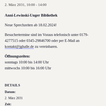
2. März 2031, 10:00
-
14:00
Anni-Lewinski-Unger Bibliothek
Neue Sprechzeiten ab 18.02.2024!
Besuchertermine sind im Voraus telefonisch unter 0179-
4277515 oder 0345-29846700 oder per E-Mail an
kontakt@jghalle.de
zu vereinbaren.
Öffnungszeiten:
sonntags 10:00 bis 14:00 Uhr
mittwochs 10:00 bis 16:00 Uhr
DETAILS
Datum:
2. März 2031
Zeit: