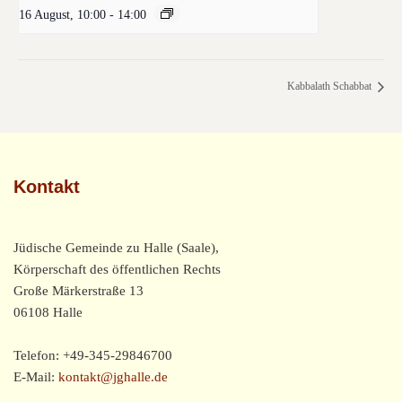
16 August, 10:00
-
14:00
Kabbalath Schabbat
Kontakt
Jüdische Gemeinde zu Halle (Saale),
Körperschaft des öffentlichen Rechts
Große Märkerstraße 13
06108 Halle
Telefon: +49-345-29846700
E-Mail:
kontakt@jghalle.de