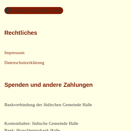
Jüdische Gemeinde Halle
Rechtliches
Impressum
Datenschutzerklärung
Spenden und andere Zahlungen
Bankverbindung der Jüdischen Gemeinde Halle
Kontoinhaber: Jüdische Gemeinde Halle
Bank: HypoVereinsbank Halle