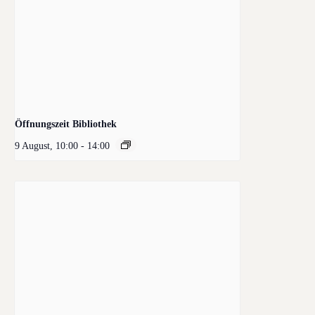
Öffnungszeit Bibliothek
9 August, 10:00
-
14:00