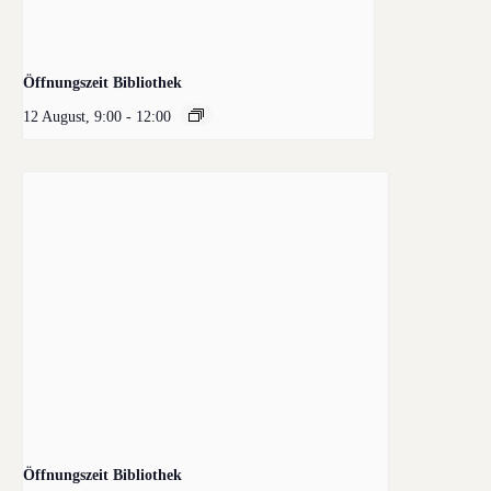
Öffnungszeit Bibliothek
12 August, 9:00
-
12:00
Öffnungszeit Bibliothek