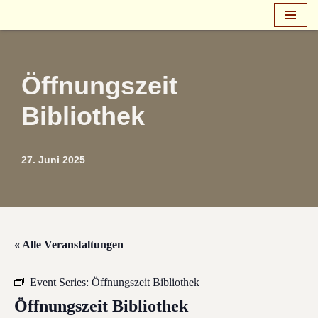
Zum
Inhalt
springen
Öffnungszeit
Bibliothek
27. Juni 2025
« Alle Veranstaltungen
Event Series:
Öffnungszeit Bibliothek
Öffnungszeit Bibliothek