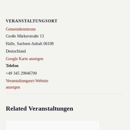
VERANSTALTUNGSORT
Gemeindezentrum
Große Märkerstraße 13
Halle
,
Sachsen-Anhalt
06108
Deutschland
Google Karte anzeigen
Telefon
+49 345 29846700
Veranstaltungsort-Website
anzeigen
Related Veranstaltungen