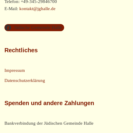
Telefon: +49-345-29846700
E-Mail:
kontakt@jghalle.de
Jüdische Gemeinde Halle
Rechtliches
Impressum
Datenschutzerklärung
Spenden und andere Zahlungen
Bankverbindung der Jüdischen Gemeinde Halle