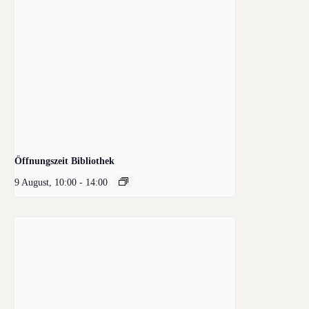
Öffnungszeit Bibliothek
9 August, 10:00
-
14:00