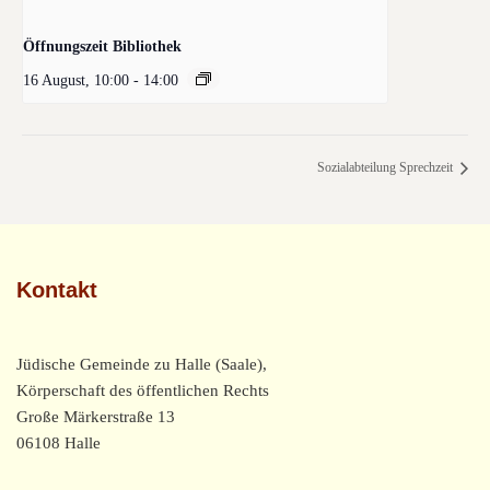
Öffnungszeit Bibliothek
16 August, 10:00
-
14:00
Sozialabteilung Sprechzeit
Kontakt
Jüdische Gemeinde zu Halle (Saale),
Körperschaft des öffentlichen Rechts
Große Märkerstraße 13
06108 Halle