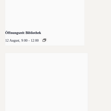
Öffnungszeit Bibliothek
12 August, 9:00
-
12:00