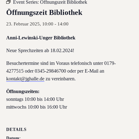
Event Series:
Öffnungszeit Bibliothek
Öffnungszeit Bibliothek
23. Februar 2025, 10:00
-
14:00
Anni-Lewinski-Unger Bibliothek
Neue Sprechzeiten ab 18.02.2024!
Besuchertermine sind im Voraus telefonisch unter 0179-
4277515 oder 0345-29846700 oder per E-Mail an
kontakt@jghalle.de
zu vereinbaren.
Öffnungszeiten:
sonntags 10:00 bis 14:00 Uhr
mittwochs 10:00 bis 16:00 Uhr
DETAILS
Datum: