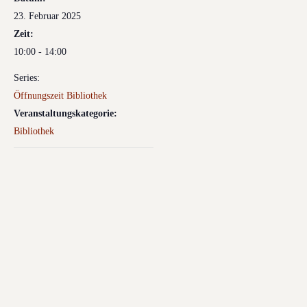
23. Februar 2025
Zeit:
10:00 - 14:00
Series:
Öffnungszeit Bibliothek
Veranstaltungskategorie:
Bibliothek