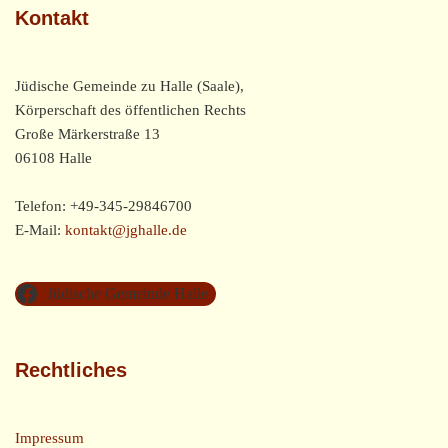
Kontakt
Jüdische Gemeinde zu Halle (Saale),
Körperschaft des öffentlichen Rechts
Große Märkerstraße 13
06108 Halle
Telefon: +49-345-29846700
E-Mail:
kontakt@jghalle.de
Jüdische Gemeinde Halle
Rechtliches
Impressum