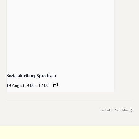
Sozialabteilung Sprechzeit
19 August, 9:00
-
12:00
Kabbalath Schabbat