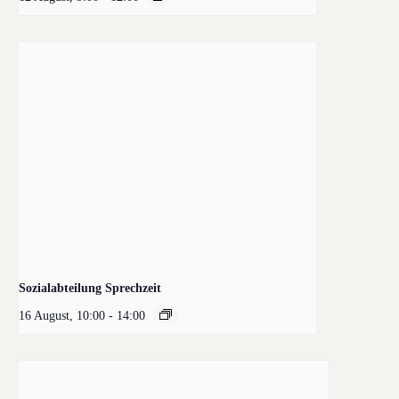
Sozialabteilung Sprechzeit
16 August, 10:00
-
14:00