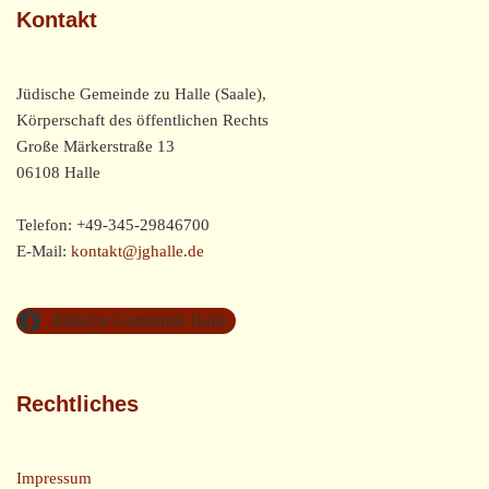
Kontakt
Jüdische Gemeinde zu Halle (Saale),
Körperschaft des öffentlichen Rechts
Große Märkerstraße 13
06108 Halle
Telefon: +49-345-29846700
E-Mail:
kontakt@jghalle.de
Jüdische Gemeinde Halle
Rechtliches
Impressum