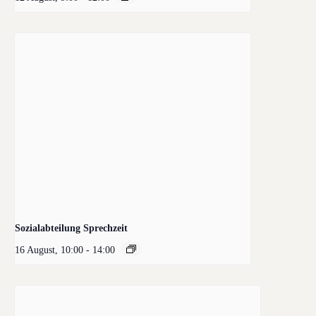
Sozialabteilung Sprechzeit
16 August, 10:00
-
14:00