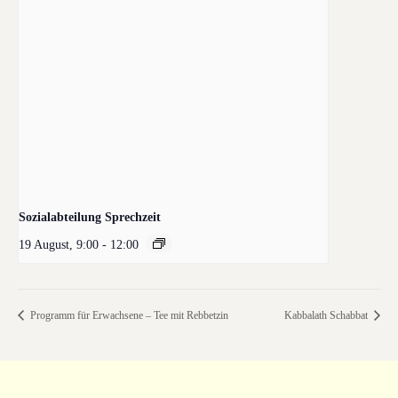
Sozialabteilung Sprechzeit
19 August, 9:00
-
12:00
Programm für Erwachsene – Tee mit Rebbetzin
Kabbalath Schabbat