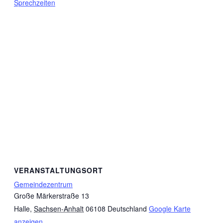
Sprechzeiten
VERANSTALTUNGSORT
Gemeindezentrum
Große Märkerstraße 13
Halle
,
Sachsen-Anhalt
06108
Deutschland
Google Karte
anzeigen