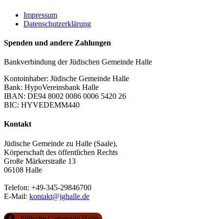
Impressum
Datenschutzerklärung
Spenden und andere Zahlungen
Bankverbindung der Jüdischen Gemeinde Halle
Kontoinhaber: Jüdische Gemeinde Halle
Bank: HypoVereinsbank Halle
IBAN: DE94 8002 0086 0006 5420 26
BIC: HYVEDEMM440
Kontakt
Jüdische Gemeinde zu Halle (Saale),
Körperschaft des öffentlichen Rechts
Große Märkerstraße 13
06108 Halle
Telefon: +49-345-29846700
E-Mail:
kontakt@jghalle.de
Jüdische Gemeinde Halle