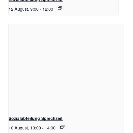
12 August, 9:00
-
12:00
Sozialabteilung Sprechzeit
16 August, 10:00
-
14:00