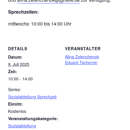
Sprechzeiten:
mittwochs: 10:00 bis 14:00 Uhr
DETAILS
VERANSTALTER
Alina Zelenchenok
Datum:
Eduard Tschernin
9. Juli 2025
Zeit:
10:00 - 14:00
Series:
Sozialabteilung Sprechzeit
Eintritt:
Kostenlos
Veranstaltungskategorie:
Sozialabteilung