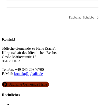
Kabbalath Schabbat
Kontakt
Jüdische Gemeinde zu Halle (Saale),
Körperschaft des öffentlichen Rechts
Große Märkerstraße 13
06108 Halle
Telefon: +49-345-29846700
E-Mail:
kontakt@jghalle.de
Jüdische Gemeinde Halle
Rechtliches