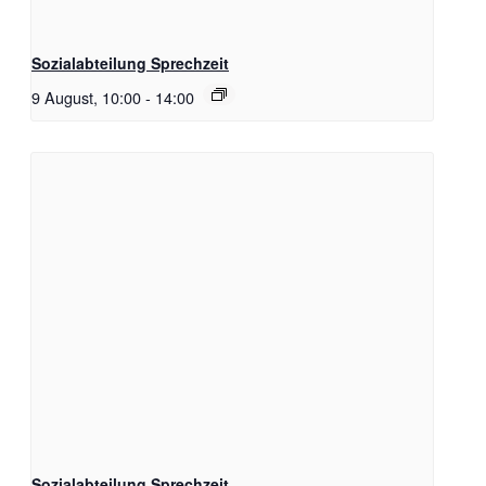
Sozialabteilung Sprechzeit
9 August, 10:00
-
14:00
Sozialabteilung Sprechzeit