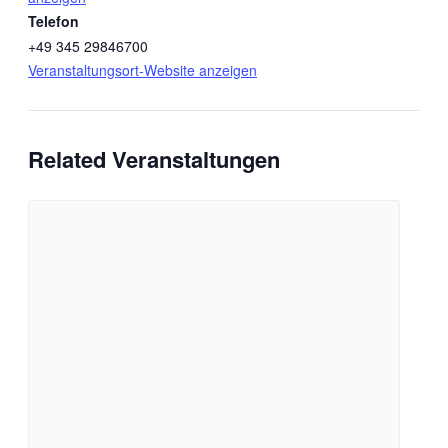
Telefon
+49 345 29846700
Veranstaltungsort-Website anzeigen
Related Veranstaltungen