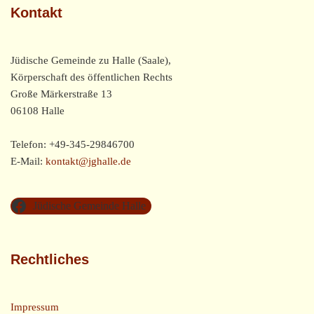
Kontakt
Jüdische Gemeinde zu Halle (Saale),
Körperschaft des öffentlichen Rechts
Große Märkerstraße 13
06108 Halle
Telefon: +49-345-29846700
E-Mail:
kontakt@jghalle.de
Jüdische Gemeinde Halle
Rechtliches
Impressum