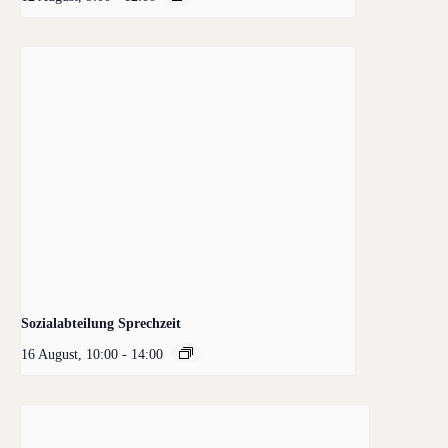
Sozialabteilung Sprechzeit
16 August, 10:00
-
14:00