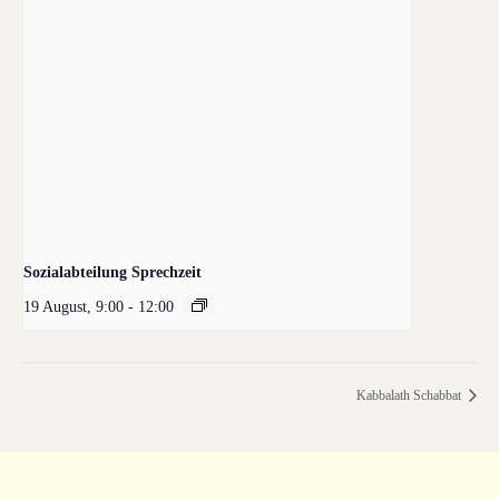
Sozialabteilung Sprechzeit
19 August, 9:00
-
12:00
Kabbalath Schabbat