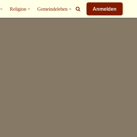
Religion
Gemeindeleben
Anmelden