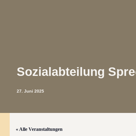
Sozialabteilung Spre
27. Juni 2025
« Alle Veranstaltungen