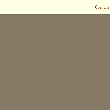
Über uns