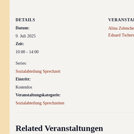
DETAILS
VERANSTA
Datum:
Alina Zelench
Eduard Tscher
9. Juli 2025
Zeit:
10:00 - 14:00
Series:
Sozialabteilung Sprechzeit
Eintritt:
Kostenlos
Veranstaltungskategorie:
Sozialabteilung Sprechzeiten
Related Veranstaltungen