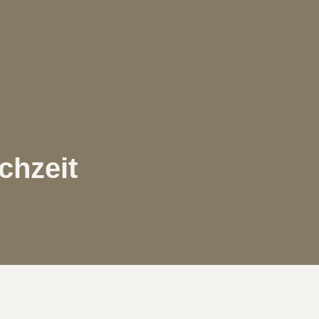
chzeit