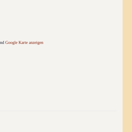
and
Google Karte anzeigen