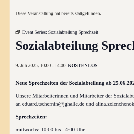
Diese Veranstaltung hat bereits stattgefunden.
Event Series:
Sozialabteilung Sprechzeit
Sozialabteilung Sprec
9. Juli 2025, 10:00
-
14:00
KOSTENLOS
Neue Sprechzeiten der Sozialabteilung ab 25.06.20
Unsere Mitarbeiterinnen und Mitarbeiter der Sozialabt
an
eduard.tschernin@jghalle.de
und
alina.zelencheno
Sprechzeiten:
mittwochs: 10:00 bis 14:00 Uhr