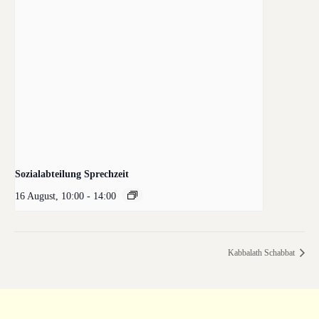
Sozialabteilung Sprechzeit
16 August, 10:00
-
14:00
Kabbalath Schabbat