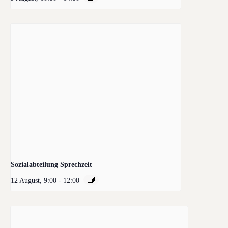
Sozialabteilung Sprechzeit
12 August, 9:00
-
12:00