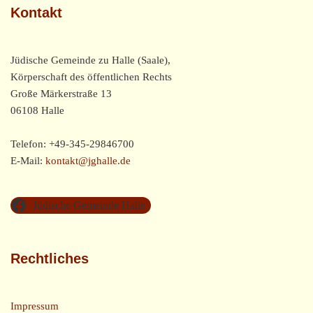
Kontakt
Jüdische Gemeinde zu Halle (Saale),
Körperschaft des öffentlichen Rechts
Große Märkerstraße 13
06108 Halle
Telefon: +49-345-29846700
E-Mail:
kontakt@jghalle.de
Jüdische Gemeinde Halle
Rechtliches
Impressum