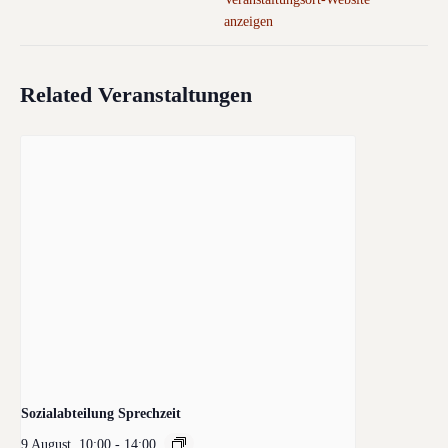
anzeigen
Related Veranstaltungen
Sozialabteilung Sprechzeit
9 August, 10:00
-
14:00