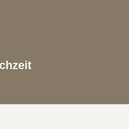
chzeit