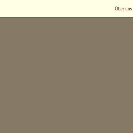
Über uns