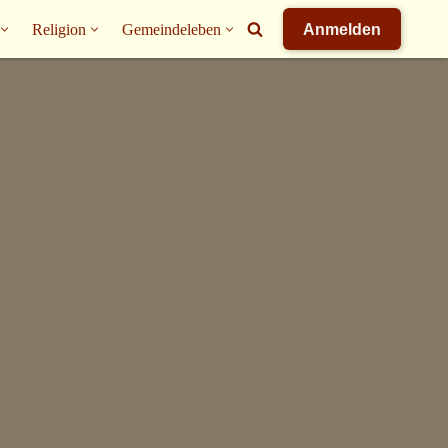
Religion
Gemeindeleben
Anmelden