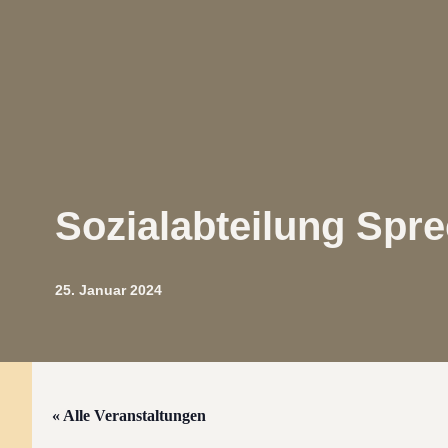
Sozialabteilung Spre
25. Januar 2024
« Alle Veranstaltungen