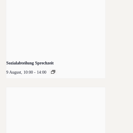
Sozialabteilung Sprechzeit
9 August, 10:00
-
14:00