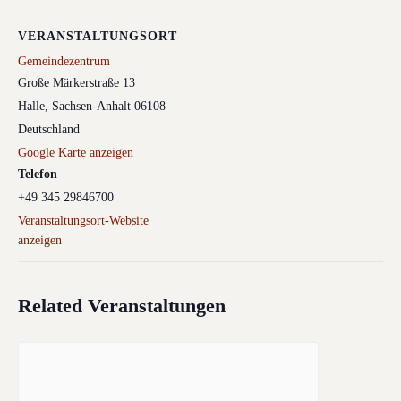
VERANSTALTUNGSORT
Gemeindezentrum
Große Märkerstraße 13
Halle
,
Sachsen-Anhalt
06108
Deutschland
Google Karte anzeigen
Telefon
+49 345 29846700
Veranstaltungsort-Website
anzeigen
Related Veranstaltungen