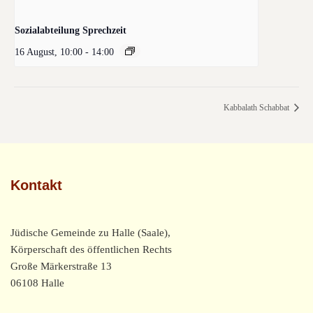
Sozialabteilung Sprechzeit
16 August, 10:00
-
14:00
Kabbalath Schabbat
Kontakt
Jüdische Gemeinde zu Halle (Saale),
Körperschaft des öffentlichen Rechts
Große Märkerstraße 13
06108 Halle