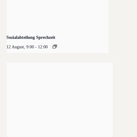
Sozialabteilung Sprechzeit
12 August, 9:00
-
12:00