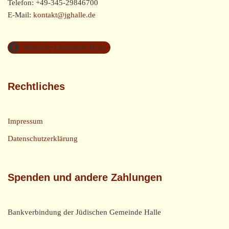
Telefon: +49-345-29846700
E-Mail:
kontakt@jghalle.de
Jüdische Gemeinde Halle
Rechtliches
Impressum
Datenschutzerklärung
Spenden und andere Zahlungen
Bankverbindung der Jüdischen Gemeinde Halle