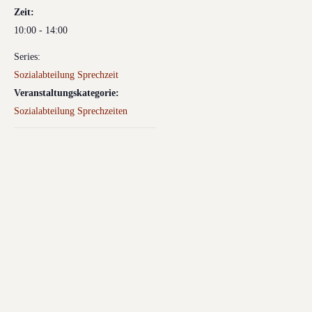
Zeit:
10:00 - 14:00
Series:
Sozialabteilung Sprechzeit
Veranstaltungskategorie:
Sozialabteilung Sprechzeiten