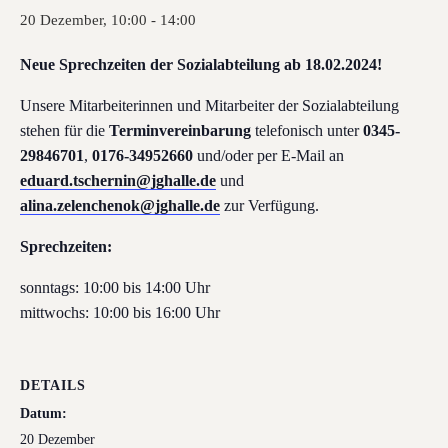
20 Dezember, 10:00
-
14:00
Neue Sprechzeiten der Sozialabteilung ab 18.02.2024!
Unsere Mitarbeiterinnen und Mitarbeiter der Sozialabteilung
stehen für die
Terminvereinbarung
telefonisch unter
0345-
29846701
,
0176-34952660
und/oder per E-Mail an
eduard.tschernin@jghalle.de
und
alina.zelenchenok@jghalle.de
zur Verfügung.
Sprechzeiten:
sonntags: 10:00 bis 14:00 Uhr
mittwochs: 10:00 bis 16:00 Uhr
DETAILS
Datum:
20 Dezember