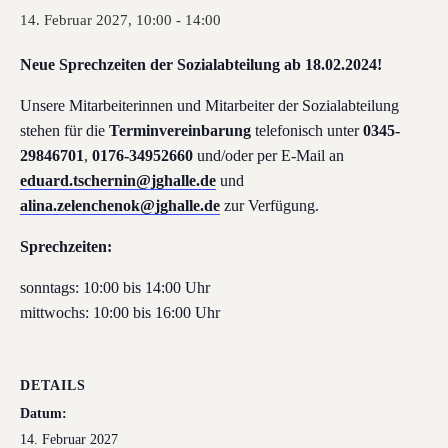
14. Februar 2027, 10:00
-
14:00
Neue Sprechzeiten der Sozialabteilung ab 18.02.2024!
Unsere Mitarbeiterinnen und Mitarbeiter der Sozialabteilung
stehen für die
Terminvereinbarung
telefonisch unter
0345-
29846701
,
0176-34952660
und/oder per E-Mail an
eduard.tschernin@jghalle.de
und
alina.zelenchenok@jghalle.de
zur Verfügung.
Sprechzeiten:
sonntags: 10:00 bis 14:00 Uhr
mittwochs: 10:00 bis 16:00 Uhr
DETAILS
Datum:
14. Februar 2027