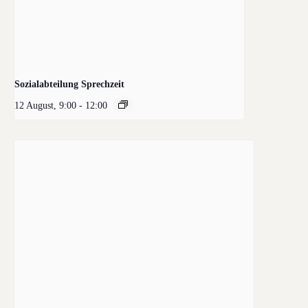
Sozialabteilung Sprechzeit
12 August, 9:00
-
12:00