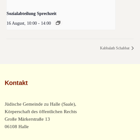
Sozialabteilung Sprechzeit
16 August, 10:00
-
14:00
Kabbalath Schabbat
Kontakt
Jüdische Gemeinde zu Halle (Saale),
Körperschaft des öffentlichen Rechts
Große Märkerstraße 13
06108 Halle