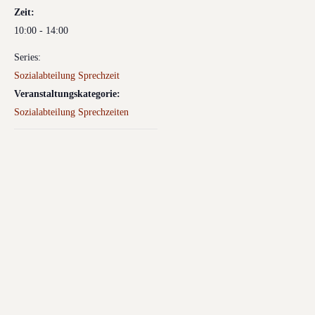
Zeit:
10:00 - 14:00
Series:
Sozialabteilung Sprechzeit
Veranstaltungskategorie:
Sozialabteilung Sprechzeiten