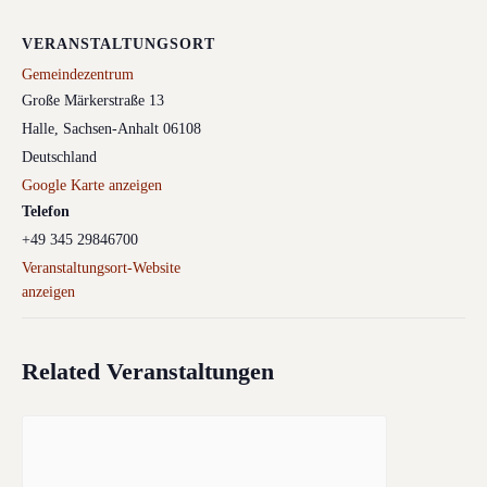
VERANSTALTUNGSORT
Gemeindezentrum
Große Märkerstraße 13
Halle
,
Sachsen-Anhalt
06108
Deutschland
Google Karte anzeigen
Telefon
+49 345 29846700
Veranstaltungsort-Website
anzeigen
Related Veranstaltungen