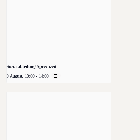
Sozialabteilung Sprechzeit
9 August, 10:00
-
14:00