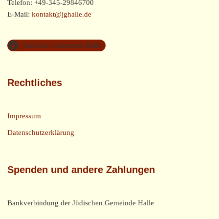
Telefon: +49-345-29846700
E-Mail:
kontakt@jghalle.de
Jüdische Gemeinde Halle
Rechtliches
Impressum
Datenschutzerklärung
Spenden und andere Zahlungen
Bankverbindung der Jüdischen Gemeinde Halle