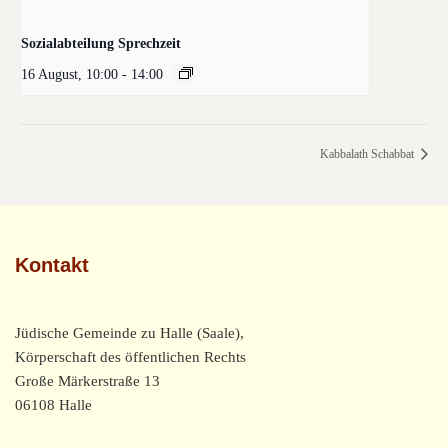
Sozialabteilung Sprechzeit
16 August, 10:00
-
14:00
Kabbalath Schabbat
Kontakt
Jüdische Gemeinde zu Halle (Saale),
Körperschaft des öffentlichen Rechts
Große Märkerstraße 13
06108 Halle