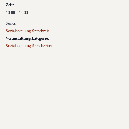
Zeit:
10:00 - 14:00
Series:
Sozialabteilung Sprechzeit
Veranstaltungskategorie:
Sozialabteilung Sprechzeiten