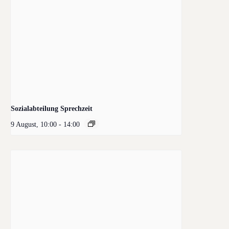
Sozialabteilung Sprechzeit
9 August, 10:00
-
14:00