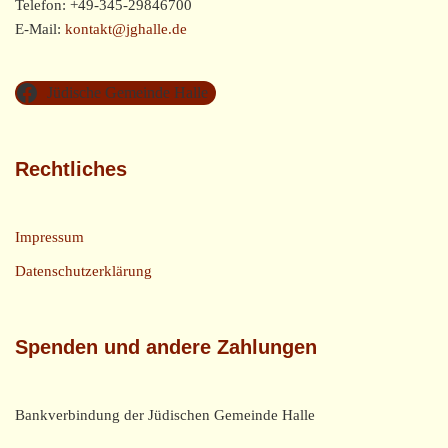
Telefon: +49-345-29846700
E-Mail:
kontakt@jghalle.de
Jüdische Gemeinde Halle
Rechtliches
Impressum
Datenschutzerklärung
Spenden und andere Zahlungen
Bankverbindung der Jüdischen Gemeinde Halle