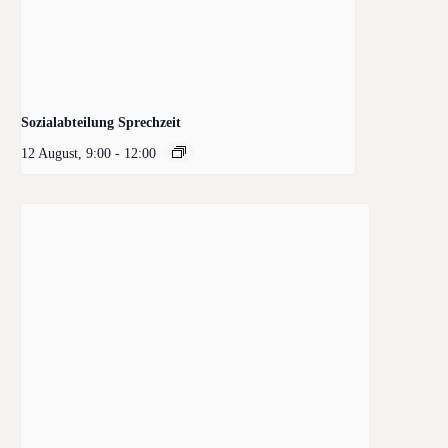
Sozialabteilung Sprechzeit
12 August, 9:00
-
12:00