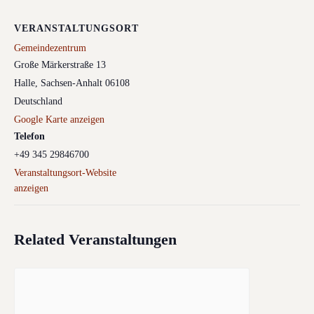
VERANSTALTUNGSORT
Gemeindezentrum
Große Märkerstraße 13
Halle
,
Sachsen-Anhalt
06108
Deutschland
Google Karte anzeigen
Telefon
+49 345 29846700
Veranstaltungsort-Website
anzeigen
Related Veranstaltungen