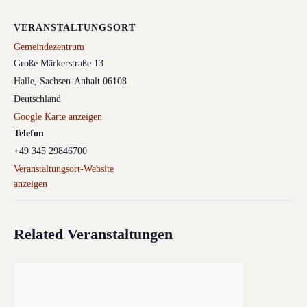
VERANSTALTUNGSORT
Gemeindezentrum
Große Märkerstraße 13
Halle
,
Sachsen-Anhalt
06108
Deutschland
Google Karte anzeigen
Telefon
+49 345 29846700
Veranstaltungsort-Website
anzeigen
Related Veranstaltungen