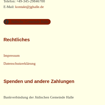
Telefon: +49-345-29846700
E-Mail:
kontakt@jghalle.de
Jüdische Gemeinde Halle
Rechtliches
Impressum
Datenschutzerklärung
Spenden und andere Zahlungen
Bankverbindung der Jüdischen Gemeinde Halle