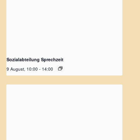
Sozialabteilung Sprechzeit
9 August, 10:00
-
14:00