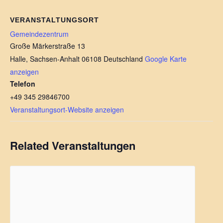
VERANSTALTUNGSORT
Gemeindezentrum
Große Märkerstraße 13
Halle
,
Sachsen-Anhalt
06108
Deutschland
Google Karte
anzeigen
Telefon
+49 345 29846700
Veranstaltungsort-Website anzeigen
Related Veranstaltungen