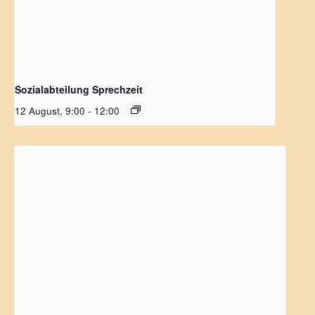
Sozialabteilung Sprechzeit
12 August, 9:00
-
12:00