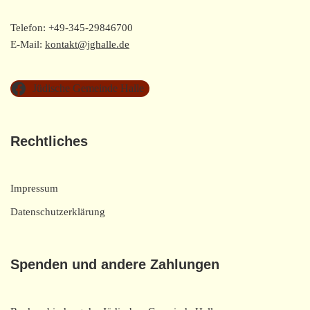
Telefon: +49-345-29846700
E-Mail:
kontakt@jghalle.de
Jüdische Gemeinde Halle
Rechtliches
Impressum
Datenschutzerklärung
Spenden und andere Zahlungen