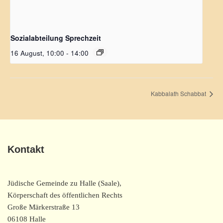
Sozialabteilung Sprechzeit
16 August, 10:00
-
14:00
Kabbalath Schabbat
Kontakt
Jüdische Gemeinde zu Halle (Saale),
Körperschaft des öffentlichen Rechts
Große Märkerstraße 13
06108 Halle