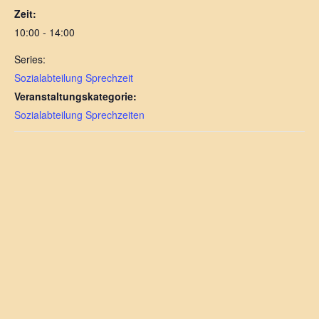
Zeit:
10:00 - 14:00
Series:
Sozialabteilung Sprechzeit
Veranstaltungskategorie:
Sozialabteilung Sprechzeiten