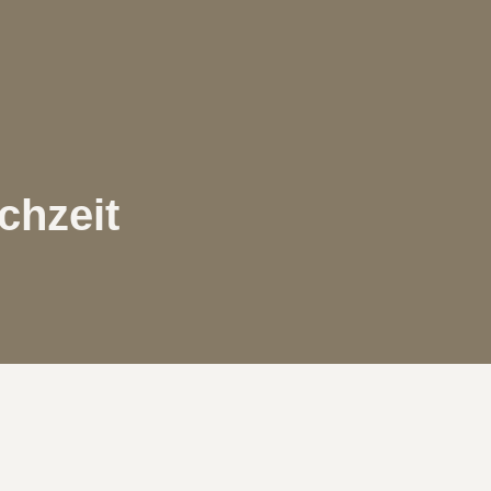
chzeit