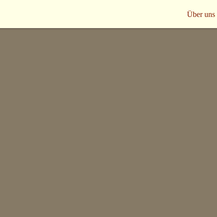
Über uns