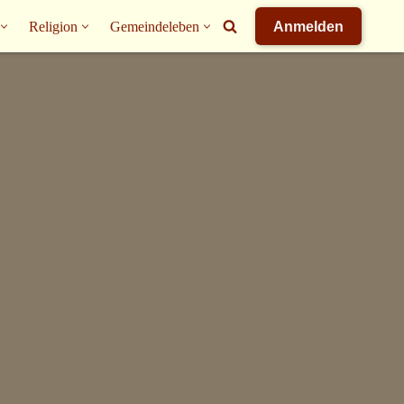
Religion
Gemeindeleben
Anmelden