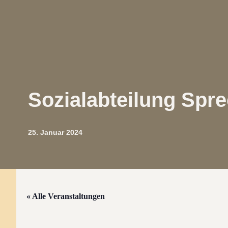
Sozialabteilung Spre
25. Januar 2024
« Alle Veranstaltungen