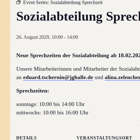
Event Series:
Sozialabteilung Sprechzeit
Sozialabteilung Sprec
26. August 2029, 10:00
-
14:00
Neue Sprechzeiten der Sozialabteilung ab 18.02.20
Unsere Mitarbeiterinnen und Mitarbeiter der Sozialabt
an
eduard.tschernin@jghalle.de
und
alina.zelench
Sprechzeiten:
sonntags: 10:00 bis 14:00 Uhr
mittwochs: 10:00 bis 16:00 Uhr
DETAILS
VERANSTALTUNGSORT