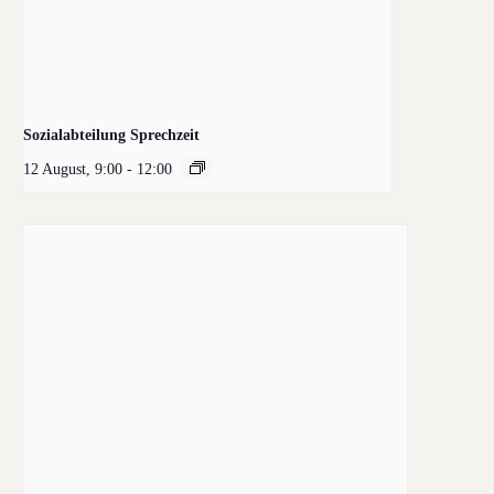
Sozialabteilung Sprechzeit
12 August, 9:00
-
12:00