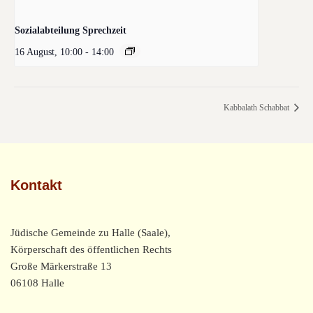
Sozialabteilung Sprechzeit
16 August, 10:00
-
14:00
Kabbalath Schabbat
Kontakt
Jüdische Gemeinde zu Halle (Saale),
Körperschaft des öffentlichen Rechts
Große Märkerstraße 13
06108 Halle