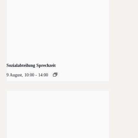
Sozialabteilung Sprechzeit
9 August, 10:00
-
14:00