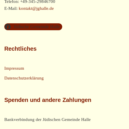
Telefon: +49-345-29846700
E-Mail:
kontakt@jghalle.de
Jüdische Gemeinde Halle
Rechtliches
Impressum
Datenschutzerklärung
Spenden und andere Zahlungen
Bankverbindung der Jüdischen Gemeinde Halle