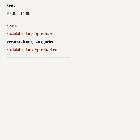
Zeit:
10:00 - 14:00
Series:
Sozialabteilung Sprechzeit
Veranstaltungskategorie:
Sozialabteilung Sprechzeiten