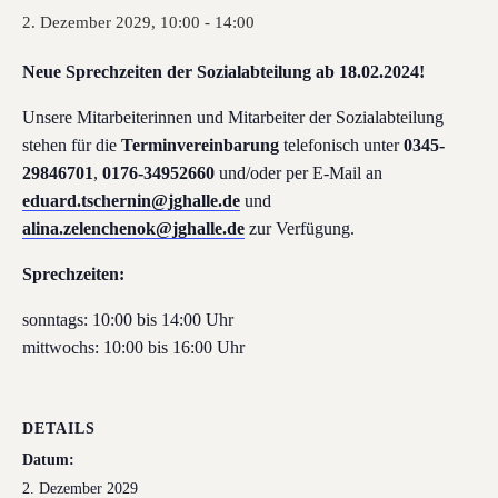
2. Dezember 2029, 10:00
-
14:00
Neue Sprechzeiten der Sozialabteilung ab 18.02.2024!
Unsere Mitarbeiterinnen und Mitarbeiter der Sozialabteilung
stehen für die
Terminvereinbarung
telefonisch unter
0345-
29846701
,
0176-34952660
und/oder per E-Mail an
eduard.tschernin@jghalle.de
und
alina.zelenchenok@jghalle.de
zur Verfügung.
Sprechzeiten:
sonntags: 10:00 bis 14:00 Uhr
mittwochs: 10:00 bis 16:00 Uhr
DETAILS
Datum:
2. Dezember 2029