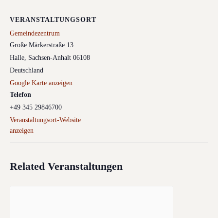
VERANSTALTUNGSORT
Gemeindezentrum
Große Märkerstraße 13
Halle
,
Sachsen-Anhalt
06108
Deutschland
Google Karte anzeigen
Telefon
+49 345 29846700
Veranstaltungsort-Website
anzeigen
Related Veranstaltungen