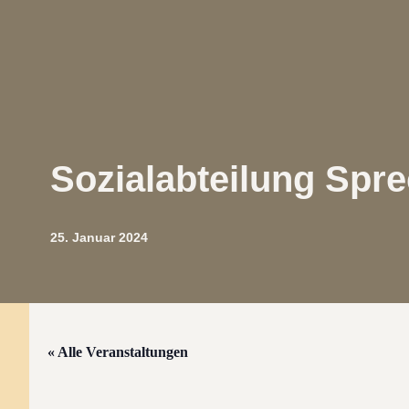
Sozialabteilung Spre
25. Januar 2024
« Alle Veranstaltungen