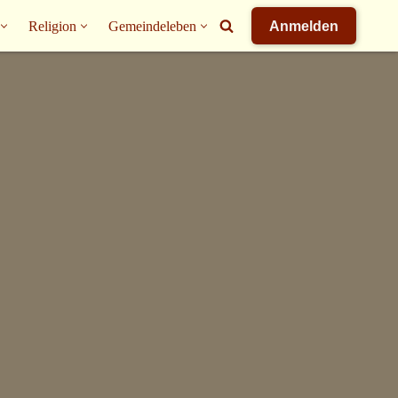
Religion
Gemeindeleben
Anmelden