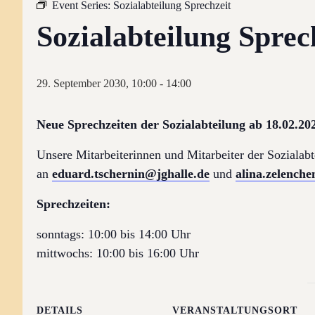
Event Series:
Sozialabteilung Sprechzeit
Sozialabteilung Sprec
29. September 2030, 10:00
-
14:00
Neue Sprechzeiten der Sozialabteilung ab 18.02.20
Unsere Mitarbeiterinnen und Mitarbeiter der Sozialabt
an
eduard.tschernin@jghalle.de
und
alina.zelench
Sprechzeiten:
sonntags: 10:00 bis 14:00 Uhr
mittwochs: 10:00 bis 16:00 Uhr
DETAILS
VERANSTALTUNGSORT