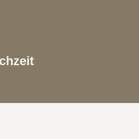
chzeit