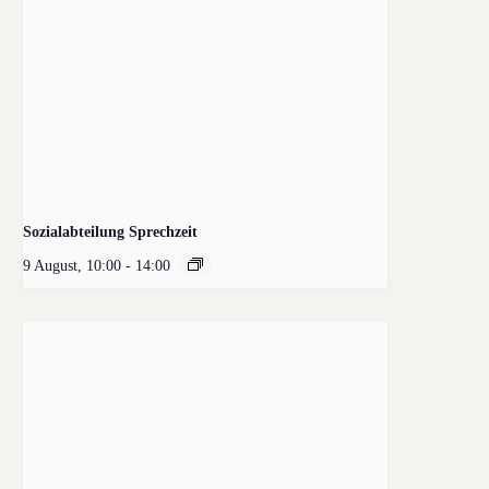
Sozialabteilung Sprechzeit
9 August, 10:00
-
14:00