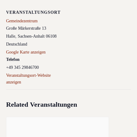
VERANSTALTUNGSORT
Gemeindezentrum
Große Märkerstraße 13
Halle
,
Sachsen-Anhalt
06108
Deutschland
Google Karte anzeigen
Telefon
+49 345 29846700
Veranstaltungsort-Website
anzeigen
Related Veranstaltungen