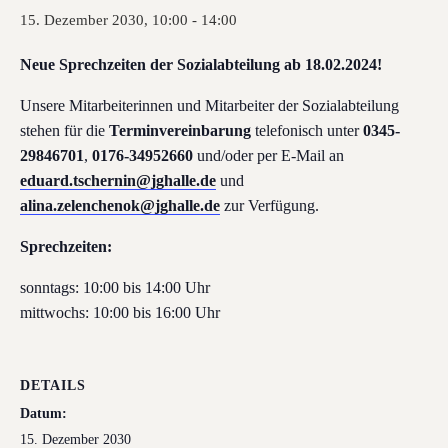
15. Dezember 2030, 10:00
-
14:00
Neue Sprechzeiten der Sozialabteilung ab 18.02.2024!
Unsere Mitarbeiterinnen und Mitarbeiter der Sozialabteilung
stehen für die
Terminvereinbarung
telefonisch unter
0345-
29846701
,
0176-34952660
und/oder per E-Mail an
eduard.tschernin@jghalle.de
und
alina.zelenchenok@jghalle.de
zur Verfügung.
Sprechzeiten:
sonntags: 10:00 bis 14:00 Uhr
mittwochs: 10:00 bis 16:00 Uhr
DETAILS
Datum:
15. Dezember 2030