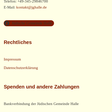
Telefon: +49-345-29846700
E-Mail:
kontakt@jghalle.de
Jüdische Gemeinde Halle
Rechtliches
Impressum
Datenschutzerklärung
Spenden und andere Zahlungen
Bankverbindung der Jüdischen Gemeinde Halle