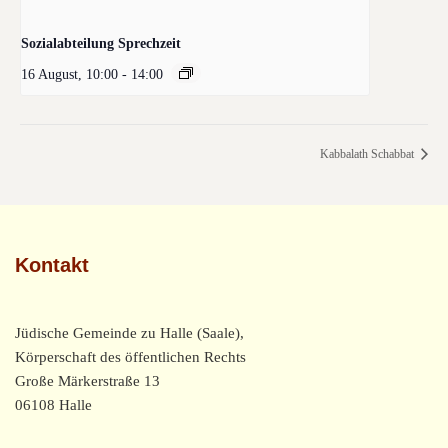
Sozialabteilung Sprechzeit
16 August, 10:00
-
14:00
Kabbalath Schabbat
Kontakt
Jüdische Gemeinde zu Halle (Saale),
Körperschaft des öffentlichen Rechts
Große Märkerstraße 13
06108 Halle