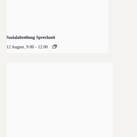
Sozialabteilung Sprechzeit
12 August, 9:00
-
12:00