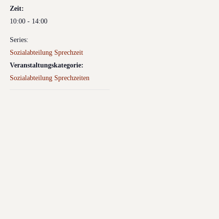
Zeit:
10:00 - 14:00
Series:
Sozialabteilung Sprechzeit
Veranstaltungskategorie:
Sozialabteilung Sprechzeiten