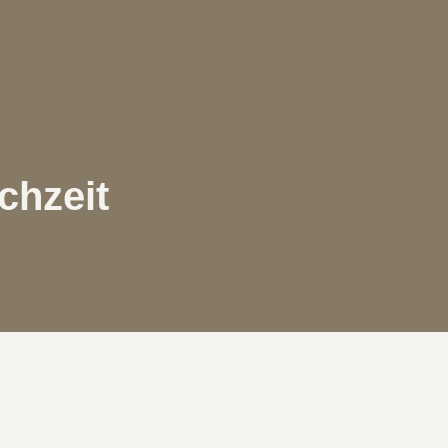
chzeit