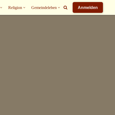
Religion
Gemeindeleben
Anmelden