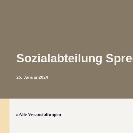
Sozialabteilung Spre
25. Januar 2024
« Alle Veranstaltungen