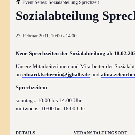
Event Series:
Sozialabteilung Sprechzeit
Sozialabteilung Sprec
23. Februar 2031, 10:00
-
14:00
Neue Sprechzeiten der Sozialabteilung ab 18.02.20
Unsere Mitarbeiterinnen und Mitarbeiter der Sozialabt
an
eduard.tschernin@jghalle.de
und
alina.zelench
Sprechzeiten:
sonntags: 10:00 bis 14:00 Uhr
mittwochs: 10:00 bis 16:00 Uhr
DETAILS
VERANSTALTUNGSORT