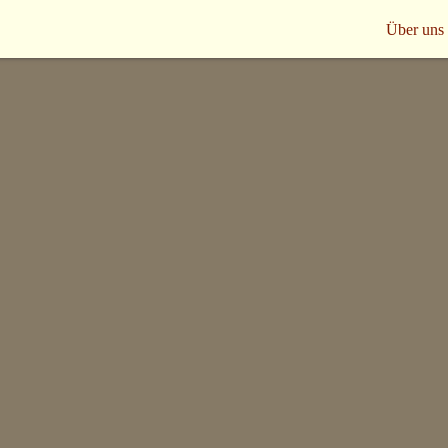
Über uns