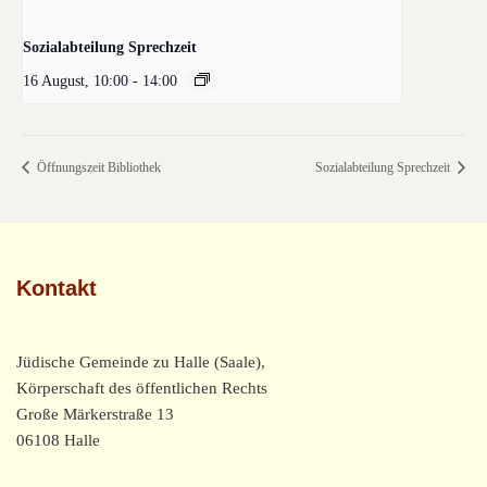
Sozialabteilung Sprechzeit
16 August, 10:00
-
14:00
Öffnungszeit Bibliothek
Sozialabteilung Sprechzeit
Kontakt
Jüdische Gemeinde zu Halle (Saale),
Körperschaft des öffentlichen Rechts
Große Märkerstraße 13
06108 Halle