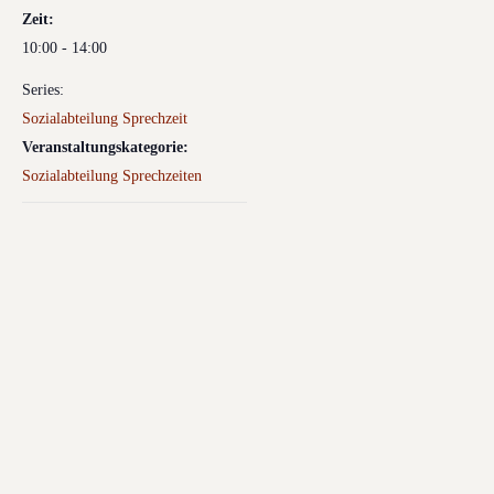
Zeit:
10:00 - 14:00
Series:
Sozialabteilung Sprechzeit
Veranstaltungskategorie:
Sozialabteilung Sprechzeiten