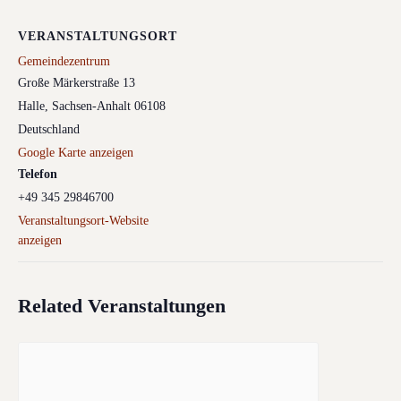
VERANSTALTUNGSORT
Gemeindezentrum
Große Märkerstraße 13
Halle
,
Sachsen-Anhalt
06108
Deutschland
Google Karte anzeigen
Telefon
+49 345 29846700
Veranstaltungsort-Website
anzeigen
Related Veranstaltungen