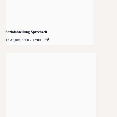
Sozialabteilung Sprechzeit
12 August, 9:00
-
12:00