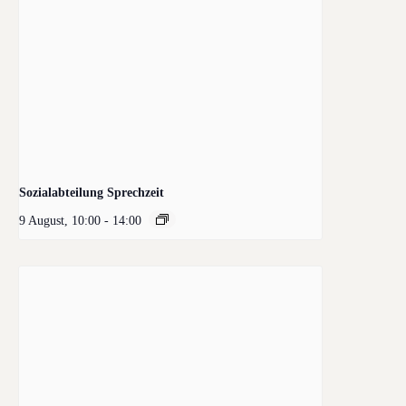
Sozialabteilung Sprechzeit
9 August, 10:00
-
14:00