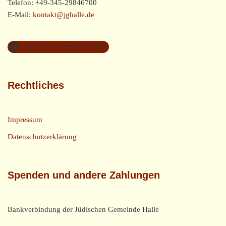
Telefon: +49-345-29846700
E-Mail:
kontakt@jghalle.de
Jüdische Gemeinde Halle
Rechtliches
Impressum
Datenschutzerklärung
Spenden und andere Zahlungen
Bankverbindung der Jüdischen Gemeinde Halle