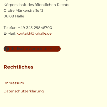
Körperschaft des öffentlichen Rechts
Große Märkerstraße 13
06108 Halle
Telefon: +49-345-29846700
E-Mail:
kontakt@jghalle.de
Jüdische Gemeinde Halle
Rechtliches
Impressum
Datenschutzerklärung