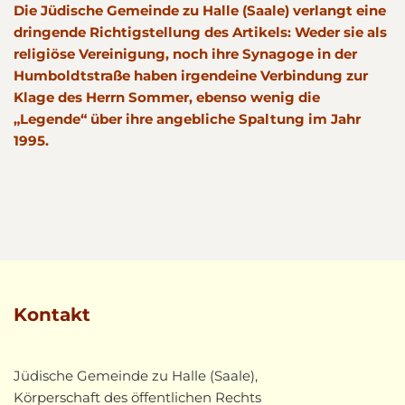
Die Jüdische Gemeinde zu Halle (Saale) verlangt eine
dringende Richtigstellung des Artikels: Weder sie als
religiöse Vereinigung, noch ihre Synagoge in der
Humboldtstraße haben irgendeine Verbindung zur
Klage des Herrn Sommer, ebenso wenig die
„Legende“ über ihre angebliche Spaltung im Jahr
1995.
Kontakt
Jüdische Gemeinde zu Halle (Saale),
Körperschaft des öffentlichen Rechts