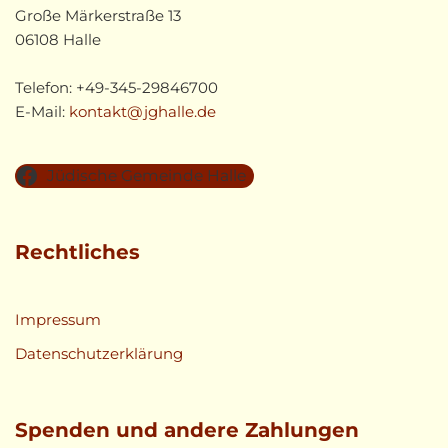
Große Märkerstraße 13
06108 Halle
Telefon: +49-345-29846700
E-Mail:
kontakt@jghalle.de
Jüdische Gemeinde Halle
Rechtliches
Impressum
Datenschutzerklärung
Spenden und andere Zahlungen