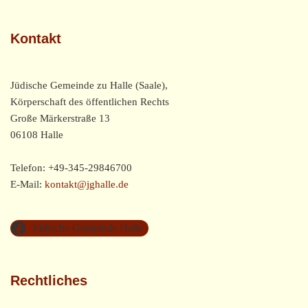
Kontakt
Jüdische Gemeinde zu Halle (Saale),
Körperschaft des öffentlichen Rechts
Große Märkerstraße 13
06108 Halle
Telefon: +49-345-29846700
E-Mail:
kontakt@jghalle.de
Jüdische Gemeinde Halle
Rechtliches