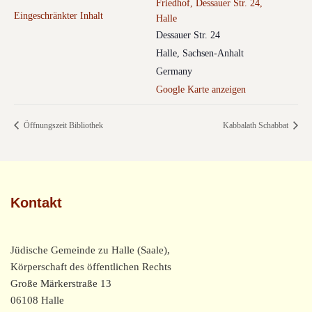
Friedhof, Dessauer Str. 24,
Eingeschränkter Inhalt
Halle
Dessauer Str. 24
Halle
,
Sachsen-Anhalt
Germany
Google Karte anzeigen
Öffnungszeit Bibliothek
Kabbalath Schabbat
Kontakt
Jüdische Gemeinde zu Halle (Saale),
Körperschaft des öffentlichen Rechts
Große Märkerstraße 13
06108 Halle