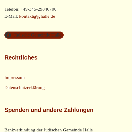
Telefon: +49-345-29846700
E-Mail:
kontakt@jghalle.de
Jüdische Gemeinde Halle
Rechtliches
Impressum
Datenschutzerklärung
Spenden und andere Zahlungen
Bankverbindung der Jüdischen Gemeinde Halle