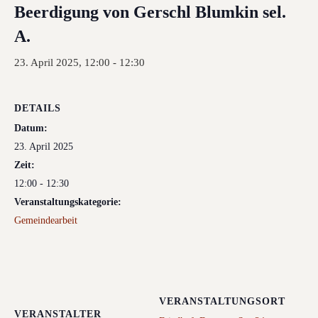
Beerdigung von Gerschl Blumkin sel.
A.
23. April 2025, 12:00
-
12:30
DETAILS
Datum:
23. April 2025
Zeit:
12:00 - 12:30
Veranstaltungskategorie:
Gemeindearbeit
VERANSTALTUNGSORT
VERANSTALTER