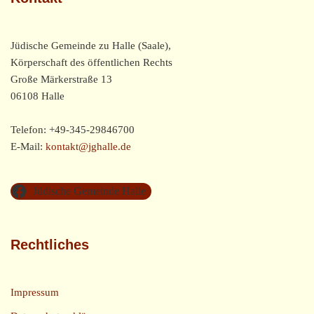
Jüdische Gemeinde zu Halle (Saale),
Körperschaft des öffentlichen Rechts
Große Märkerstraße 13
06108 Halle
Telefon: +49-345-29846700
E-Mail:
kontakt@jghalle.de
Jüdische Gemeinde Halle
Rechtliches
Impressum