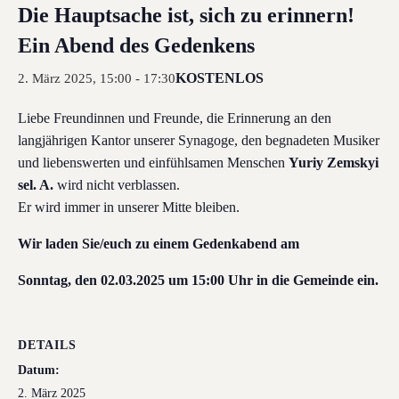
Die Hauptsache ist, sich zu erinnern!
Ein Abend des Gedenkens
KOSTENLOS
2. März 2025, 15:00
-
17:30
Liebe Freundinnen und Freunde, die Erinnerung an den
langjährigen Kantor unserer Synagoge, den begnadeten Musiker
und liebenswerten und einfühlsamen Menschen
Yuriy Zemskyi
sel. A.
wird nicht verblassen.
Er wird immer in unserer Mitte bleiben.
Wir laden Sie/euch zu einem Gedenkabend am
Sonntag, den 02.03.2025 um 15:00 Uhr in die Gemeinde ein.
DETAILS
Datum:
2. März 2025