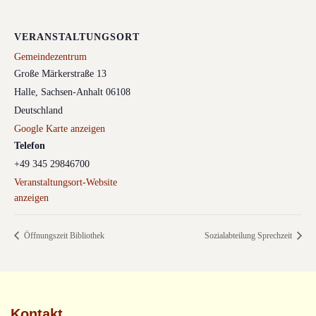
VERANSTALTUNGSORT
Gemeindezentrum
Große Märkerstraße 13
Halle
,
Sachsen-Anhalt
06108
Deutschland
Google Karte anzeigen
Telefon
+49 345 29846700
Veranstaltungsort-Website
anzeigen
Öffnungszeit Bibliothek
Sozialabteilung Sprechzeit
Kontakt