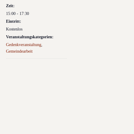
Zeit:
15:00 - 17:30
Eintritt:
Kostenlos
Veranstaltungskategorien:
Gedenkveranstaltung
,
Gemeindearbeit