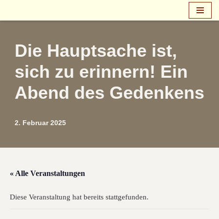
Zum
Inhalt
Die Hauptsache ist,
springen
sich zu erinnern! Ein
Abend des Gedenkens
2. Februar 2025
« Alle Veranstaltungen
Diese Veranstaltung hat bereits stattgefunden.