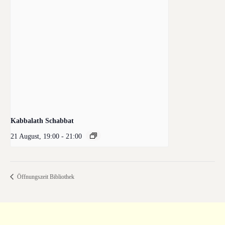
Kabbalath Schabbat
21 August, 19:00
-
21:00
Öffnungszeit Bibliothek