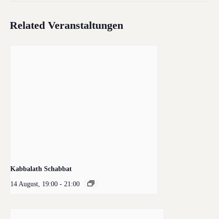
Related Veranstaltungen
Kabbalath Schabbat
14 August, 19:00
-
21:00