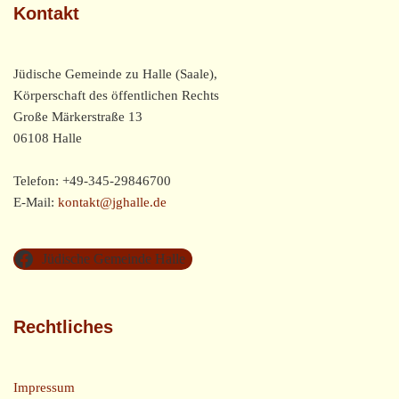
Kontakt
Jüdische Gemeinde zu Halle (Saale),
Körperschaft des öffentlichen Rechts
Große Märkerstraße 13
06108 Halle
Telefon: +49-345-29846700
E-Mail:
kontakt@jghalle.de
Jüdische Gemeinde Halle
Rechtliches
Impressum