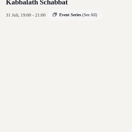
Kabbalath Schabbat
31 Juli, 19:00
-
21:00
Event Series
(See All)