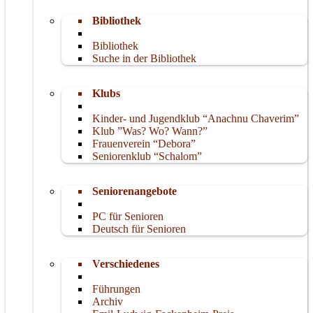
Bibliothek
Bibliothek
Suche in der Bibliothek
Klubs
Kinder- und Jugendklub “Anachnu Chaverim”
Klub ”Was? Wo? Wann?”
Frauenverein “Debora”
Seniorenklub “Schalom”
Seniorenangebote
PC für Senioren
Deutsch für Senioren
Verschiedenes
Führungen
Archiv