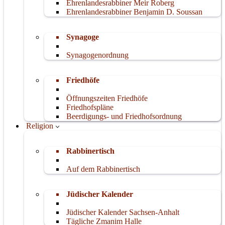
Ehrenlandesrabbiner Meir Roberg
Ehrenlandesrabbiner Benjamin D. Soussan
Synagoge
Synagogenordnung
Friedhöfe
Öffnungszeiten Friedhöfe
Friedhofspläne
Beerdigungs- und Friedhofsordnung
Religion
Rabbinertisch
Auf dem Rabbinertisch
Jüdischer Kalender
Jüdischer Kalender Sachsen-Anhalt
Tägliche Zmanim Halle