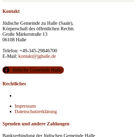
Kontakt
Jüdische Gemeinde zu Halle (Saale),
Körperschaft des öffentlichen Rechts
Große Märkerstraße 13
06108 Halle
Telefon: +49-345-29846700
E-Mail:
kontakt@jghalle.de
Jüdische Gemeinde Halle
Rechtliches
Impressum
Datenschutzerklärung
Spenden und andere Zahlungen
Bankverbindung der Jüdischen Gemeinde Halle