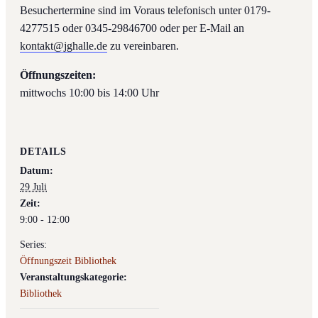
Besuchertermine sind im Voraus telefonisch unter 0179-
4277515 oder 0345-29846700 oder per E-Mail an
kontakt@jghalle.de
zu vereinbaren.
Öffnungszeiten:
mittwochs 10:00 bis 14:00 Uhr
DETAILS
Datum:
29 Juli
Zeit:
9:00 - 12:00
Series:
Öffnungszeit Bibliothek
Veranstaltungskategorie:
Bibliothek