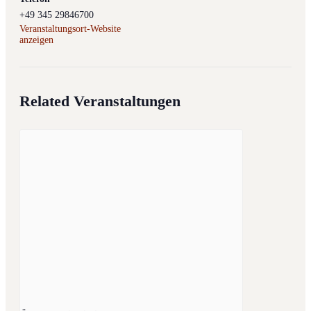
+49 345 29846700
Veranstaltungsort-Website
anzeigen
Related Veranstaltungen