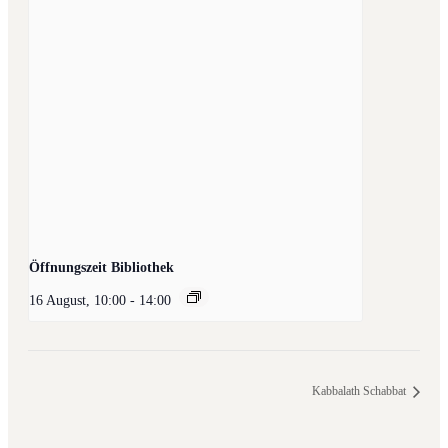
Öffnungszeit Bibliothek
16 August, 10:00
-
14:00
Kabbalath Schabbat