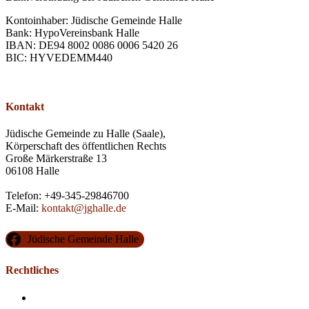
Kontoinhaber: Jüdische Gemeinde Halle
Bank: HypoVereinsbank Halle
IBAN: DE94 8002 0086 0006 5420 26
BIC: HYVEDEMM440
Kontakt
Jüdische Gemeinde zu Halle (Saale),
Körperschaft des öffentlichen Rechts
Große Märkerstraße 13
06108 Halle
Telefon: +49-345-29846700
E-Mail:
kontakt@jghalle.de
Jüdische Gemeinde Halle
Rechtliches