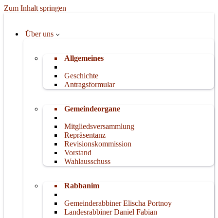
Zum Inhalt springen
Über uns
Allgemeines
Geschichte
Antragsformular
Gemeindeorgane
Mitgliedsversammlung
Repräsentanz
Revisionskommission
Vorstand
Wahlausschuss
Rabbanim
Gemeinderabbiner Elischa Portnoy
Landesrabbiner Daniel Fabian