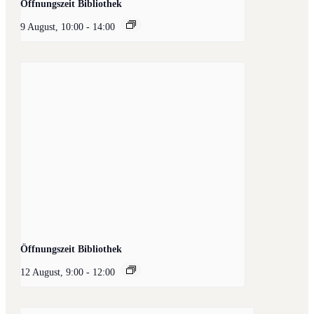
Öffnungszeit Bibliothek
9 August, 10:00
-
14:00
Öffnungszeit Bibliothek
12 August, 9:00
-
12:00