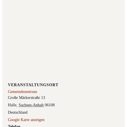
VERANSTALTUNGSORT
Gemeindezentrum
Große Märkerstraße 13
Halle
,
Sachsen-Anhalt
06108
Deutschland
Google Karte anzeigen
Telefon