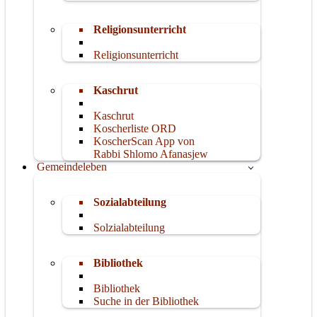
Religionsunterricht
Religionsunterricht
Kaschrut
Kaschrut
Koscherliste ORD
KoscherScan App von
Rabbi Shlomo Afanasjew
Gemeindeleben
Sozialabteilung
Solzialabteilung
Bibliothek
Bibliothek
Suche in der Bibliothek