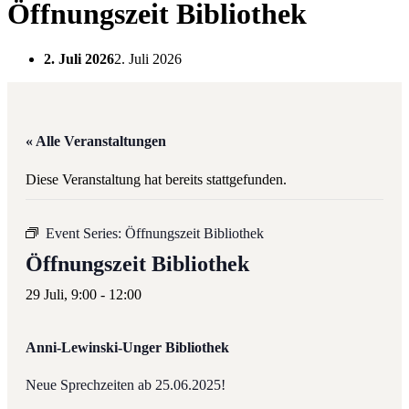
Öffnungszeit Bibliothek
2. Juli 2026
2. Juli 2026
« Alle Veranstaltungen
Diese Veranstaltung hat bereits stattgefunden.
Event Series:
Öffnungszeit Bibliothek
Öffnungszeit Bibliothek
29 Juli, 9:00
-
12:00
Anni-Lewinski-Unger Bibliothek
Neue Sprechzeiten ab 25.06.2025!