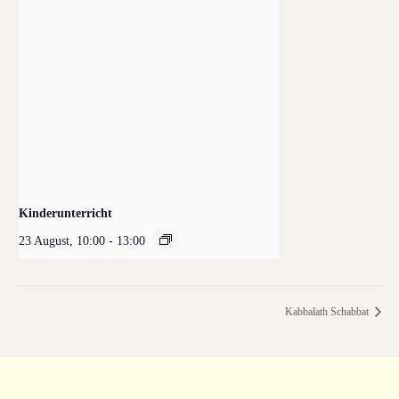
Kinderunterricht
23 August, 10:00
-
13:00
Kabbalath Schabbat