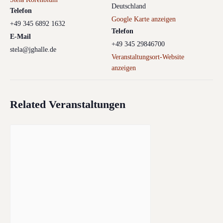
Deutschland
Telefon
Google Karte anzeigen
+49 345 6892 1632
Telefon
E-Mail
+49 345 29846700
stela@jghalle.de
Veranstaltungsort-Website
anzeigen
Related Veranstaltungen