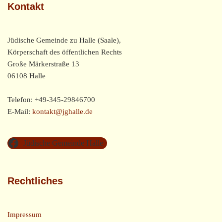
Kontakt
Jüdische Gemeinde zu Halle (Saale),
Körperschaft des öffentlichen Rechts
Große Märkerstraße 13
06108 Halle
Telefon: +49-345-29846700
E-Mail:
kontakt@jghalle.de
Jüdische Gemeinde Halle
Rechtliches
Impressum