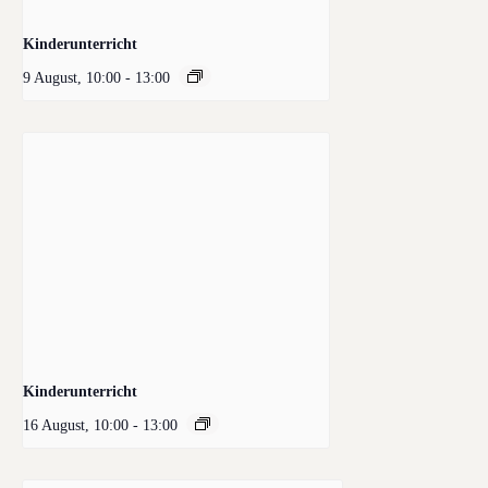
Kinderunterricht
9 August, 10:00
-
13:00
Kinderunterricht
16 August, 10:00
-
13:00