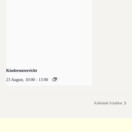
Kinderunterricht
23 August, 10:00
-
13:00
Kabbalath Schabbat