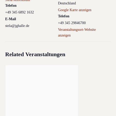
Deutschland
Telefon
Google Karte anzeigen
+49 345 6892 1632
Telefon
E-Mail
+49 345 29846700
stela@jghalle.de
Veranstaltungsort-Website
anzeigen
Related Veranstaltungen