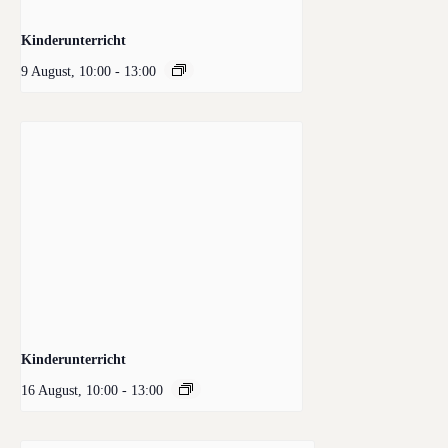
Kinderunterricht
9 August, 10:00
-
13:00
Kinderunterricht
16 August, 10:00
-
13:00