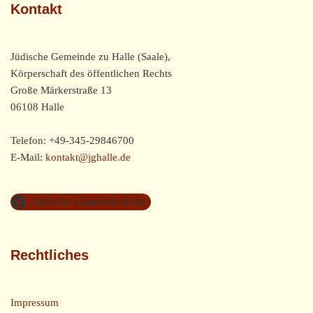
Kontakt
Jüdische Gemeinde zu Halle (Saale),
Körperschaft des öffentlichen Rechts
Große Märkerstraße 13
06108 Halle
Telefon: +49-345-29846700
E-Mail:
kontakt@jghalle.de
Jüdische Gemeinde Halle
Rechtliches
Impressum