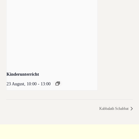
Kinderunterricht
23 August, 10:00
-
13:00
Kabbalath Schabbat