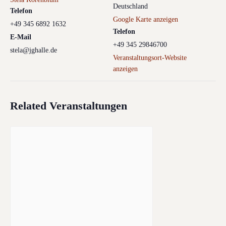
Deutschland
Telefon
Google Karte anzeigen
+49 345 6892 1632
Telefon
E-Mail
+49 345 29846700
stela@jghalle.de
Veranstaltungsort-Website
anzeigen
Related Veranstaltungen