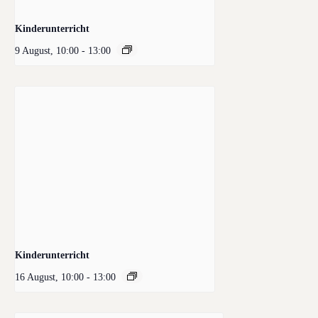
Kinderunterricht
9 August, 10:00
-
13:00
Kinderunterricht
16 August, 10:00
-
13:00