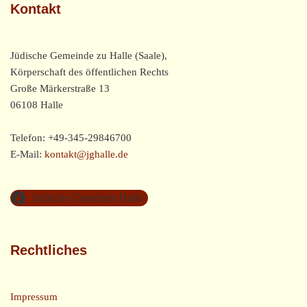
Kontakt
Jüdische Gemeinde zu Halle (Saale),
Körperschaft des öffentlichen Rechts
Große Märkerstraße 13
06108 Halle
Telefon: +49-345-29846700
E-Mail:
kontakt@jghalle.de
Jüdische Gemeinde Halle
Rechtliches
Impressum