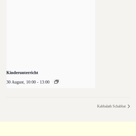
Kinderunterricht
30 August, 10:00
-
13:00
Kabbalath Schabbat