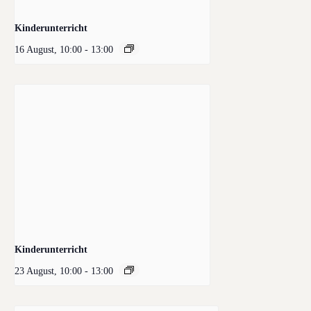
Kinderunterricht
16 August, 10:00
-
13:00
Kinderunterricht
23 August, 10:00
-
13:00