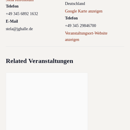
Deutschland
Telefon
Google Karte anzeigen
+49 345 6892 1632
Telefon
E-Mail
+49 345 29846700
stela@jghalle.de
Veranstaltungsort-Website
anzeigen
Related Veranstaltungen