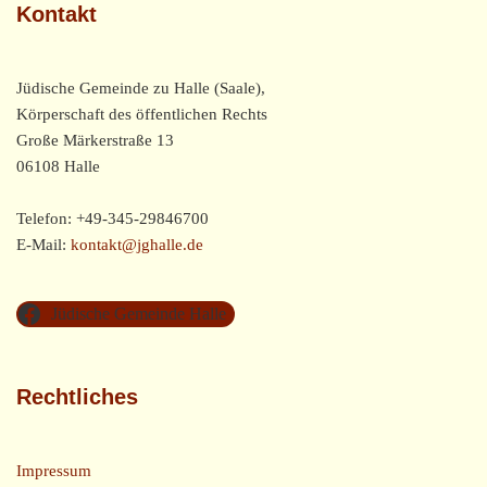
Kontakt
Jüdische Gemeinde zu Halle (Saale),
Körperschaft des öffentlichen Rechts
Große Märkerstraße 13
06108 Halle
Telefon: +49-345-29846700
E-Mail:
kontakt@jghalle.de
Jüdische Gemeinde Halle
Rechtliches
Impressum