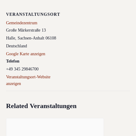
VERANSTALTUNGSORT
Gemeindezentrum
Große Märkerstraße 13
Halle
,
Sachsen-Anhalt
06108
Deutschland
Google Karte anzeigen
Telefon
+49 345 29846700
Veranstaltungsort-Website
anzeigen
Related Veranstaltungen