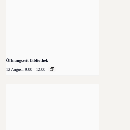
Öffnungszeit Bibliothek
12 August, 9:00
-
12:00