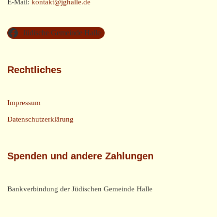
E-Mail:
kontakt@jghalle.de
Jüdische Gemeinde Halle
Rechtliches
Impressum
Datenschutzerklärung
Spenden und andere Zahlungen
Bankverbindung der Jüdischen Gemeinde Halle