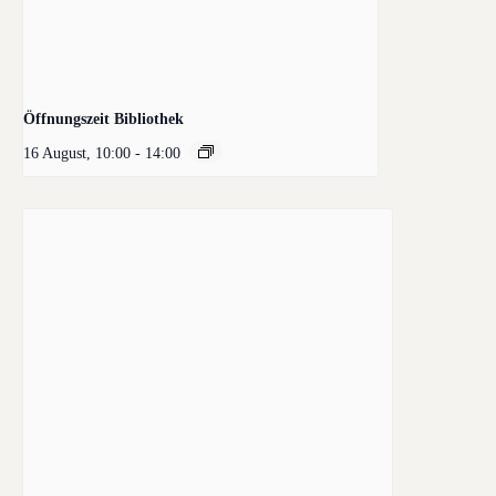
Öffnungszeit Bibliothek
16 August, 10:00
-
14:00