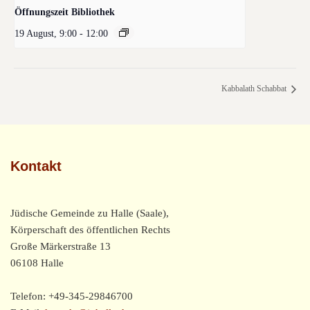
Öffnungszeit Bibliothek
19 August, 9:00
-
12:00
Kabbalath Schabbat
Kontakt
Jüdische Gemeinde zu Halle (Saale),
Körperschaft des öffentlichen Rechts
Große Märkerstraße 13
06108 Halle
Telefon: +49-345-29846700