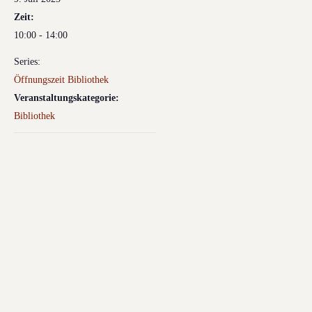
Zeit:
10:00 - 14:00
Series:
Öffnungszeit Bibliothek
Veranstaltungskategorie:
Bibliothek