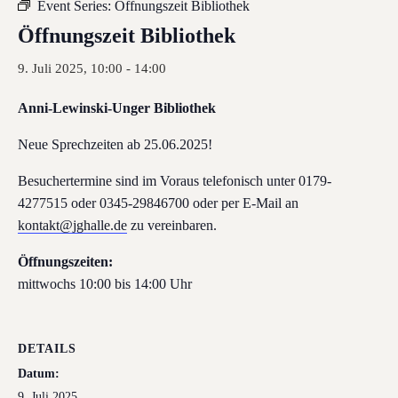
Event Series:
Öffnungszeit Bibliothek
Öffnungszeit Bibliothek
9. Juli 2025, 10:00
-
14:00
Anni-Lewinski-Unger Bibliothek
Neue Sprechzeiten ab 25.06.2025!
Besuchertermine sind im Voraus telefonisch unter 0179-
4277515 oder 0345-29846700 oder per E-Mail an
kontakt@jghalle.de
zu vereinbaren.
Öffnungszeiten:
mittwochs 10:00 bis 14:00 Uhr
DETAILS
Datum:
9. Juli 2025