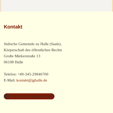
Kontakt
Jüdische Gemeinde zu Halle (Saale),
Körperschaft des öffentlichen Rechts
Große Märkerstraße 13
06108 Halle
Telefon: +49-345-29846700
E-Mail:
kontakt@jghalle.de
Jüdische Gemeinde Halle