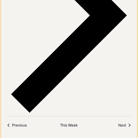
Previous
This Week
Next