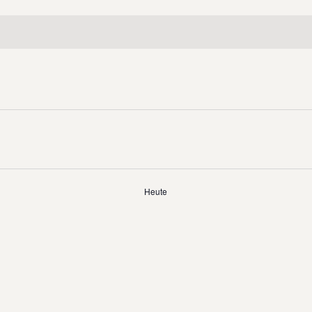
Heute