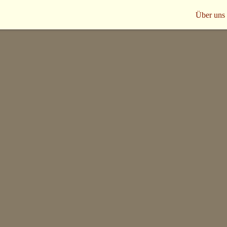
Über uns