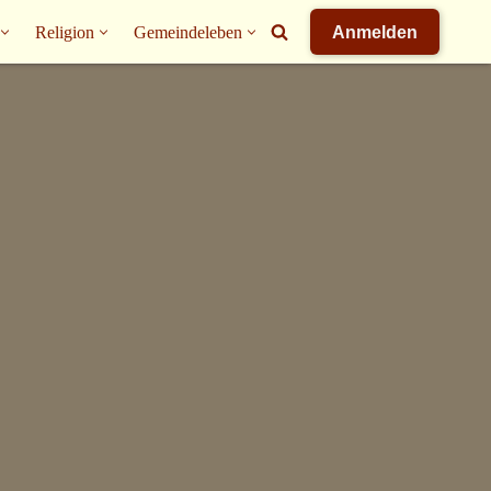
Religion
Gemeindeleben
Anmelden