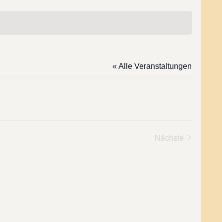
« Alle Veranstaltungen
Nächste
Veranstaltung