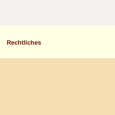
Rechtliches
Impressum
Datenschutzerklärung