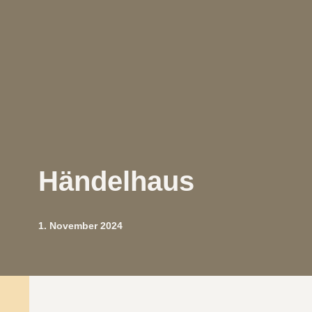
Händelhaus
1. November 2024