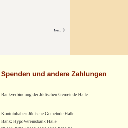
Veranstaltungen
Next
Spenden und andere Zahlungen
Bankverbindung der Jüdischen Gemeinde Halle
Kontoinhaber: Jüdische Gemeinde Halle
Bank: HypoVereinsbank Halle