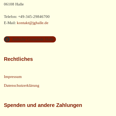
06108 Halle
Telefon: +49-345-29846700
E-Mail:
kontakt@jghalle.de
Jüdische Gemeinde Halle
Rechtliches
Impressum
Datenschutzerklärung
Spenden und andere Zahlungen