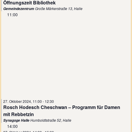
Öffnungszeit Bibliothek
Große Märkerstraße 13, Halle
Gemeindezentrum
11:00
27. Oktober 2024, 11:00
-
12:30
Rosch Hodesch Cheschwan – Programm für Damen
mit Rebbetzin
Humboldtstraße 52, Halle
Synagoge Halle
14:00