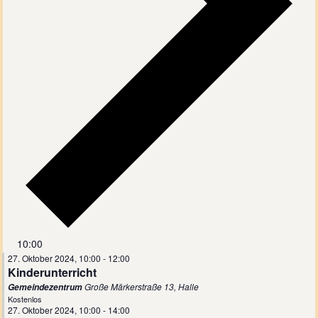
10:00
27. Oktober 2024, 10:00
-
12:00
Kinderunterricht
Große Märkerstraße 13, Halle
Gemeindezentrum
Kostenlos
27. Oktober 2024, 10:00
-
14:00