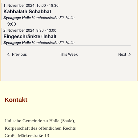
1. November 2024, 16:00
-
18:30
Kabbalath Schabbat
Humboldtstraße 52, Halle
Synagoge Halle
9:00
2. November 2024, 9:30
-
13:00
Eingeschränkter Inhalt
Humboldtstraße 52, Halle
Synagoge Halle
Previous
This Week
Next
Kontakt
Jüdische Gemeinde zu Halle (Saale),
Körperschaft des öffentlichen Rechts
Große Märkerstraße 13