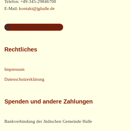
Telefon: +49-345-29846700
E-Mail:
kontakt@jghalle.de
Jüdische Gemeinde Halle
Rechtliches
Impressum
Datenschutzerklärung
Spenden und andere Zahlungen
Bankverbindung der Jüdischen Gemeinde Halle